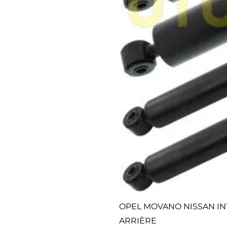
OPEL MOVANO NISSAN IN
ARRIÈRE