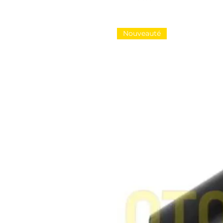
Nouveauté