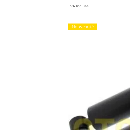
TVA Incluse
Nouveauté