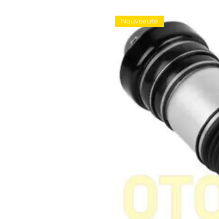
Nouveauté