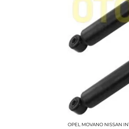
OPEL MOVANO NISSAN IN