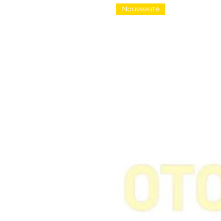
Nouveauté