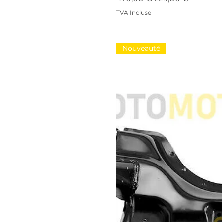
TVA Incluse
Nouveauté