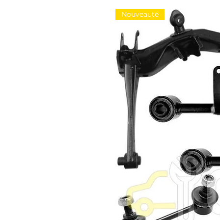
Nouveauté