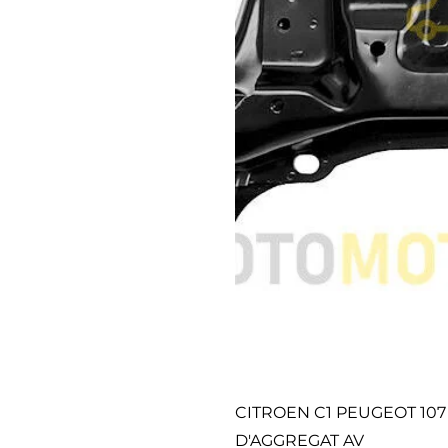
CITROEN C1 PEUGEOT 10
D'AGGREGAT AV