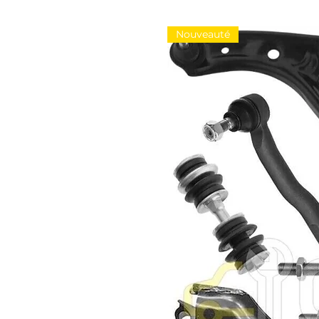
Nouveauté