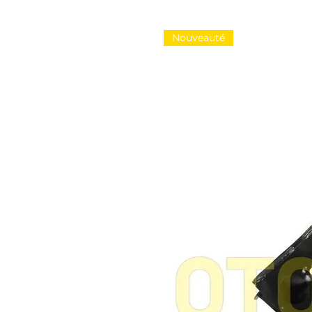
Nouveauté