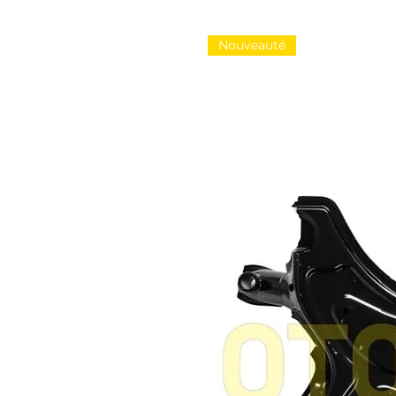
Nouveauté