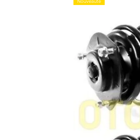
Nouveauté