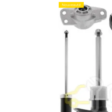
Nouveauté