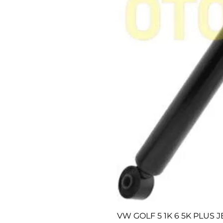
VW GOLF 5 1K 6 5K PLUS 