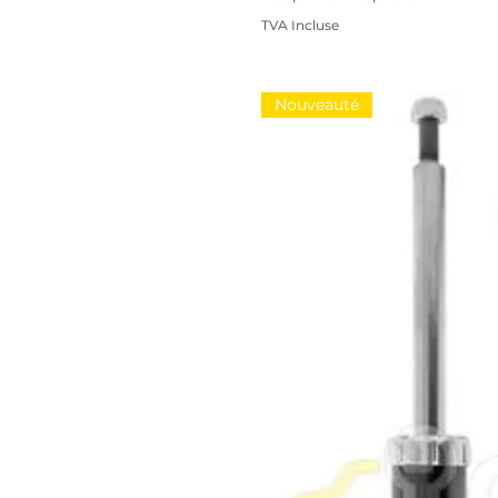
TVA Incluse
Nouveauté