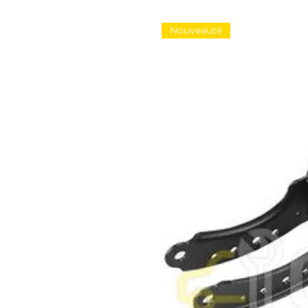
Nouveauté