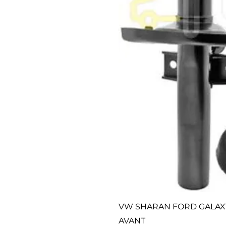
VW SHARAN FORD GALAX
AVANT