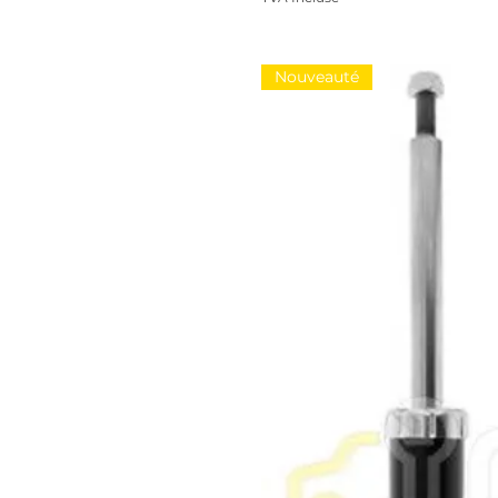
Nouveauté