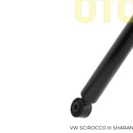
VW SCIROCCO III SHARAN