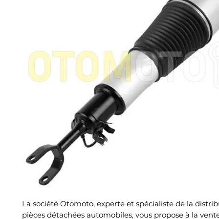
La société Otomoto, experte et spécialiste de la distri
pièces détachées automobiles, vous propose à la vent