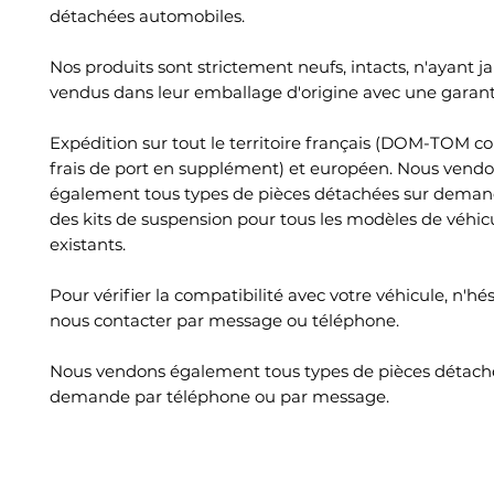
détachées automobiles.
Nos produits sont strictement neufs, intacts, n'ayant ja
vendus dans leur emballage d'origine avec une garant
Expédition sur tout le territoire français (DOM-TOM c
frais de port en supplément) et européen. Nous vend
également tous types de pièces détachées sur deman
des kits de suspension pour tous les modèles de véhic
existants.
Pour vérifier la compatibilité avec votre véhicule, n'hé
nous contacter par message ou téléphone.
Nous vendons également tous types de pièces détach
demande par téléphone ou par message.