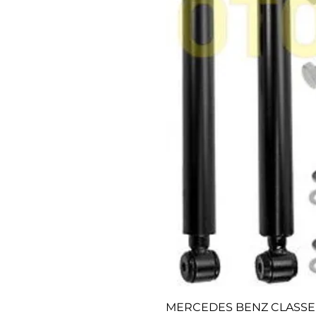
MERCEDES BENZ CLASSE 