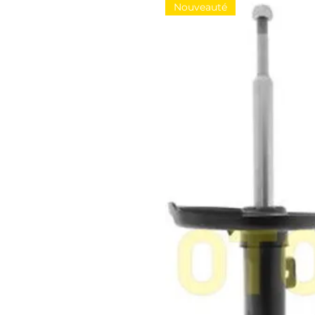
Nouveauté