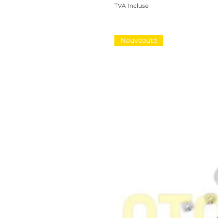
TVA Incluse
Nouveauté