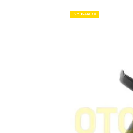
Nouveauté