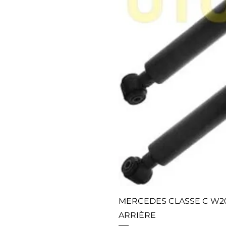
MERCEDES CLASSE C W20
ARRIÈRE