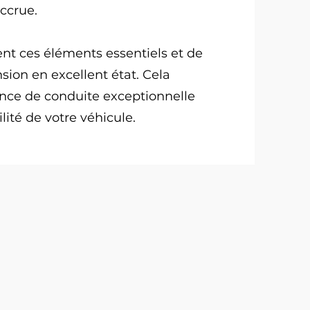
ccrue.
ment ces éléments essentiels et de
ion en excellent état. Cela
nce de conduite exceptionnelle
ité de votre véhicule.