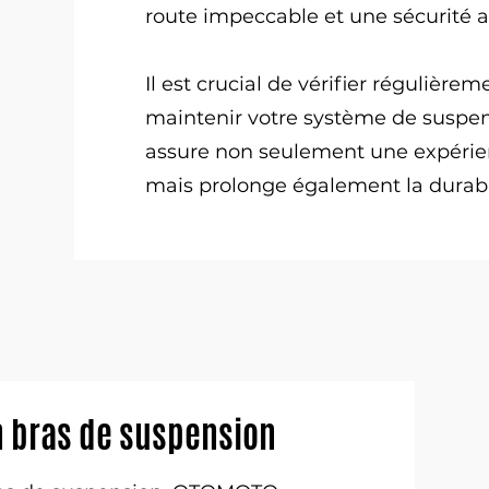
route impeccable et une sécurité a
Il est crucial de vérifier régulière
maintenir votre système de suspens
assure non seulement une expérie
mais prolonge également la durabil
n bras de suspension