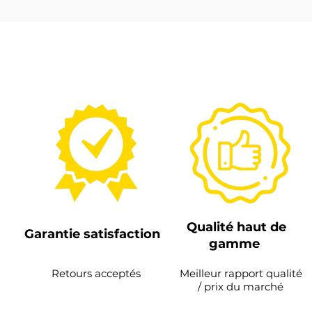
Qualité haut de
Garantie satisfaction
gamme
Retours acceptés
Meilleur rapport qualité
/ prix du marché