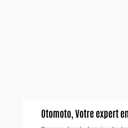
Otomoto, Votre expert e