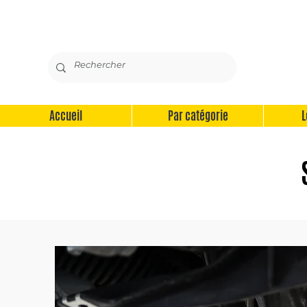
Accueil
Par catégorie
L