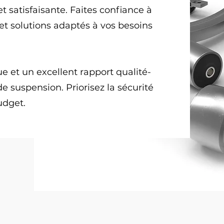
t satisfaisante. Faites confiance à
 et solutions adaptés à vos besoins
 et un excellent rapport qualité-
de suspension. Priorisez la sécurité
udget.