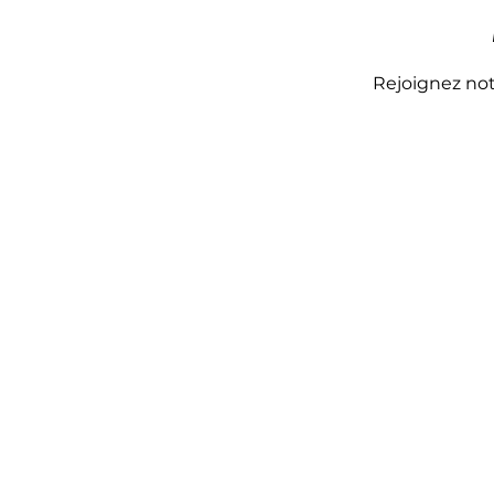
Rejoignez notr