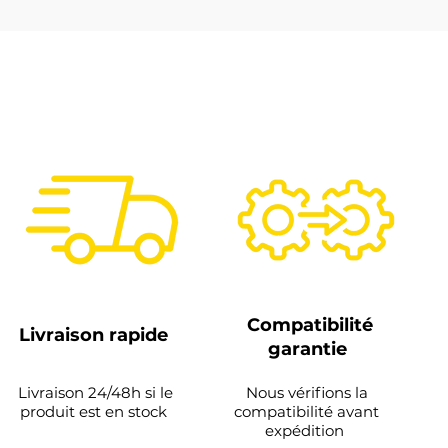
Compatibilité
Livraison rapide
garantie
Livraison 24/48h si le
Nous vérifions la
produit est en stock
compatibilité avant
expédition