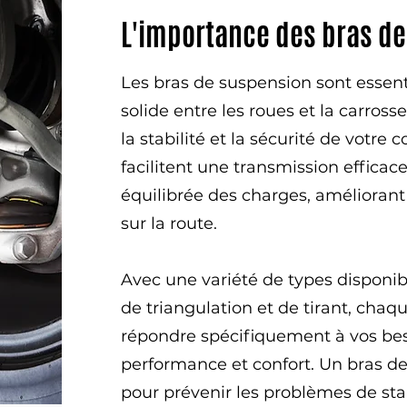
L'importance des bras d
Les bras de suspension sont essent
solide entre les roues et la carross
la stabilité et la sécurité de votre
facilitent une transmission efficace
équilibrée des charges, améliorant a
sur la route.
Avec une variété de types disponib
de triangulation et de tirant, cha
répondre spécifiquement à vos bes
performance et confort. Un bras de
pour prévenir les problèmes de sta