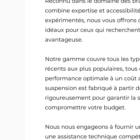
Reconnu dans le domaine des b
combine expertise et accessibilité
expérimentés, nous vous offrons d
idéaux pour ceux qui recherchent 
avantageuse.
Notre gamme couvre tous les typ
récents aux plus populaires, tous 
performance optimale à un coût 
suspension est fabriqué à partir 
rigoureusement pour garantir la sé
compromettre votre budget.
Nous nous engageons à fournir un 
une assistance technique compét