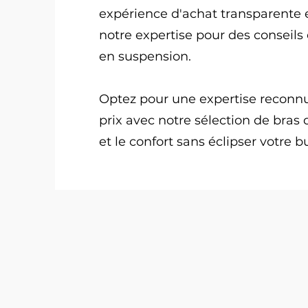
expérience d'achat transparente e
notre expertise pour des conseils
en suspension.
Optez pour une expertise reconnue
prix avec notre sélection de bras 
et le confort sans éclipser votre b