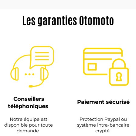
Les garanties Otomoto
Conseillers
Paiement sécurisé
téléphoniques
Notre équipe est
Protection Paypal ou
disponible pour toute
système intra-bancaire
demande
crypté