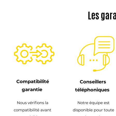
Les gar
Compatibilité
Conseillers
garantie
téléphoniques
Nous vérifions la
Notre équipe est
compatibilité avant
disponible pour toute