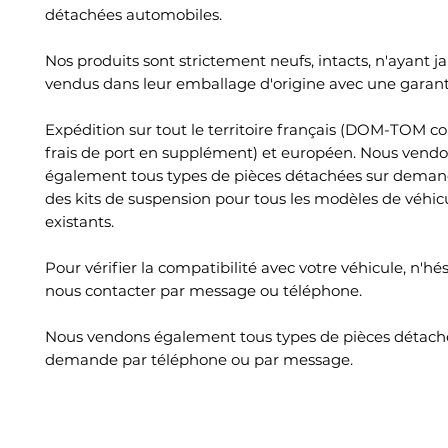
détachées automobiles.
Nos produits sont strictement neufs, intacts, n'ayant ja
vendus dans leur emballage d'origine avec une garant
Expédition sur tout le territoire français (DOM-TOM c
frais de port en supplément) et européen. Nous vend
également tous types de pièces détachées sur deman
des kits de suspension pour tous les modèles de véhic
existants.
Pour vérifier la compatibilité avec votre véhicule, n'hé
nous contacter par message ou téléphone.
Nous vendons également tous types de pièces détach
demande par téléphone ou par message.