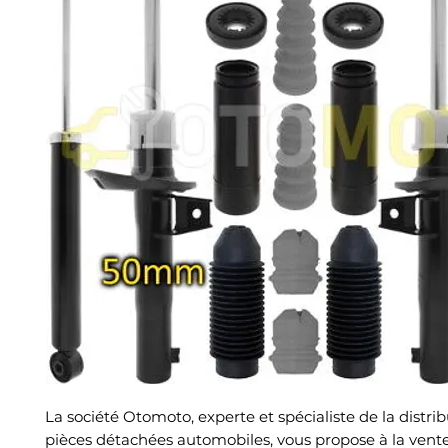
La société Otomoto, experte et spécialiste de la distri
pièces détachées automobiles, vous propose à la vent