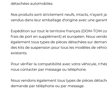
détachées automobiles.
Nos produits sont strictement neufs, intacts, n'ayant ja
vendus dans leur emballage d'origine avec une garant
Expédition sur tout le territoire français (DOM-TOM c
frais de port en supplément) et européen. Nous vend
également tous types de pièces détachées sur deman
des kits de suspension pour tous les modèles de véhic
existants.
Pour vérifier la compatibilité avec votre véhicule, n'hé
nous contacter par message ou téléphone.
Nous vendons également tous types de pièces détach
demande par téléphone ou par message.