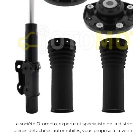
La société Otomoto, experte et spécialiste de la distri
pièces détachées automobiles, vous propose à la vent