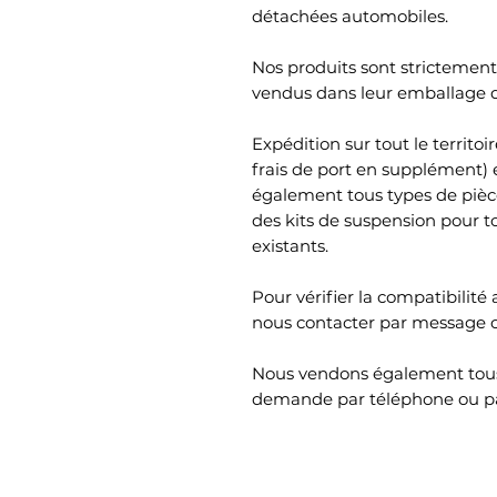
détachées automobiles.
Nos produits sont strictement 
vendus dans leur emballage d'
Expédition sur tout le territ
frais de port en supplément)
également tous types de piè
des kits de suspension pour t
existants.
Pour vérifier la compatibilité 
nous contacter par message 
Nous vendons également tous
demande par téléphone ou p