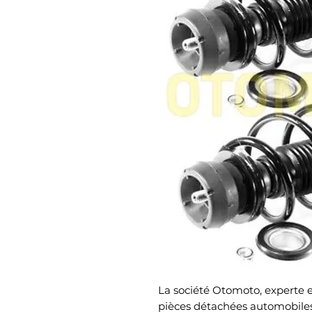
La société Otomoto, experte et
pièces détachées automobiles,