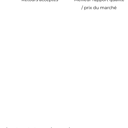
/ prix du marché