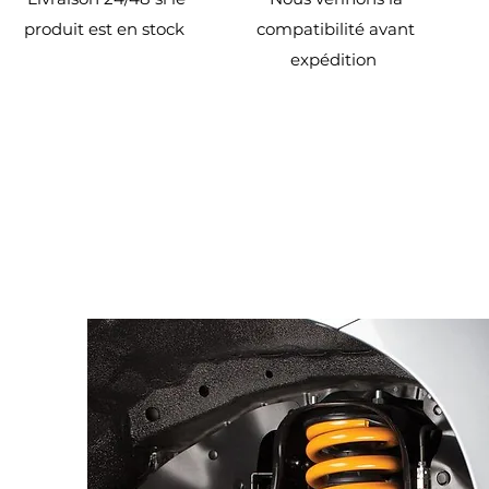
produit est en stock
compatibilité avant
expédition