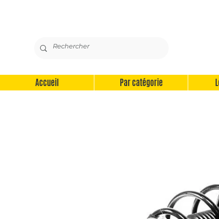
Accueil
Par catégorie
L