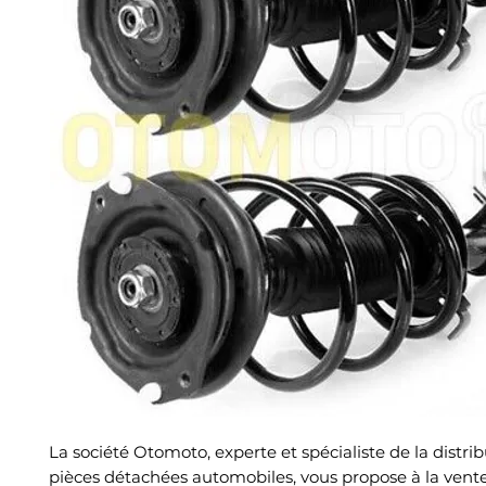
La société Otomoto, experte et spécialiste de la distri
pièces détachées automobiles, vous propose à la vent