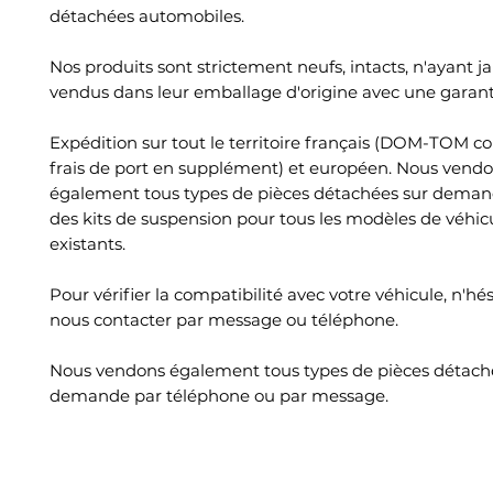
détachées automobiles.
Nos produits sont strictement neufs, intacts, n'ayant ja
vendus dans leur emballage d'origine avec une garant
Expédition sur tout le territoire français (DOM-TOM c
frais de port en supplément) et européen. Nous vend
également tous types de pièces détachées sur deman
des kits de suspension pour tous les modèles de véhic
existants.
Pour vérifier la compatibilité avec votre véhicule, n'hé
nous contacter par message ou téléphone.
Nous vendons également tous types de pièces détach
demande par téléphone ou par message.