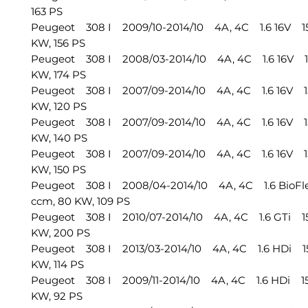
163 PS
Peugeot 308 I 2009/10-2014/10 4A, 4C 1.6 16V 15
KW, 156 PS
Peugeot 308 I 2008/03-2014/10 4A, 4C 1.6 16V 15
KW, 174 PS
Peugeot 308 I 2007/09-2014/10 4A, 4C 1.6 16V 1
KW, 120 PS
Peugeot 308 I 2007/09-2014/10 4A, 4C 1.6 16V 15
KW, 140 PS
Peugeot 308 I 2007/09-2014/10 4A, 4C 1.6 16V 15
KW, 150 PS
Peugeot 308 I 2008/04-2014/10 4A, 4C 1.6 BioFl
ccm, 80 KW, 109 PS
Peugeot 308 I 2010/07-2014/10 4A, 4C 1.6 GTi 15
KW, 200 PS
Peugeot 308 I 2013/03-2014/10 4A, 4C 1.6 HDi 1
KW, 114 PS
Peugeot 308 I 2009/11-2014/10 4A, 4C 1.6 HDi 15
KW, 92 PS