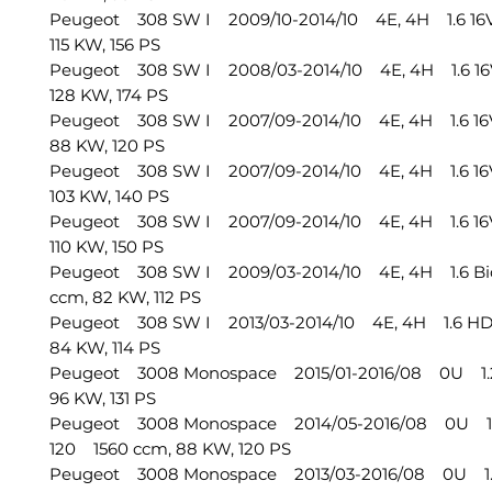
Peugeot 308 SW I 2009/10-2014/10 4E, 4H 1.6 16
115 KW, 156 PS
Peugeot 308 SW I 2008/03-2014/10 4E, 4H 1.6 16
128 KW, 174 PS
Peugeot 308 SW I 2007/09-2014/10 4E, 4H 1.6 16
88 KW, 120 PS
Peugeot 308 SW I 2007/09-2014/10 4E, 4H 1.6 16
103 KW, 140 PS
Peugeot 308 SW I 2007/09-2014/10 4E, 4H 1.6 16
110 KW, 150 PS
Peugeot 308 SW I 2009/03-2014/10 4E, 4H 1.6 Bi
ccm, 82 KW, 112 PS
Peugeot 308 SW I 2013/03-2014/10 4E, 4H 1.6 HD
84 KW, 114 PS
Peugeot 3008 Monospace 2015/01-2016/08 0U 1.
96 KW, 131 PS
Peugeot 3008 Monospace 2014/05-2016/08 0U 1.
120 1560 ccm, 88 KW, 120 PS
Peugeot 3008 Monospace 2013/03-2016/08 0U 1.