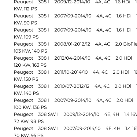
Peugeot 308 I 2009/12-2014/10 4A, 4C 1.6 HDi 1
KW, 112 PS
Peugeot 308 I 2007/09-2014/10 4A, 4C 1.6 HDi 1
KW, 90 PS
Peugeot 308 I 2007/09-2014/10 4A, 4C 1.6 HDi 1
KW, 109 PS
Peugeot 308 I 2008/01-2012/12 4A, 4C 2.0 BioFl
103 KW, 140 PS
Peugeot 308 I 2012/04-2014/10 4A, 4C 2.0 HDi 
120 KW, 163 PS
Peugeot 308 I 2011/10-2014/10 4A, 4C 2.0 HDi 19
KW, 150 PS
Peugeot 308 I 2010/07-2012/12 4A, 4C 2.0 HDi 1
KW, 140 PS
Peugeot 308 I 2007/09-2014/10 4A, 4C 2.0 HDi 
100 KW, 136 PS
Peugeot 308 SW I 2009/12-2014/10 4E, 4H 1.4 16
72 KW, 98 PS
Peugeot 308 SW I 2007/09-2014/10 4E, 4H 1.4 16
70 KW, 95 PS