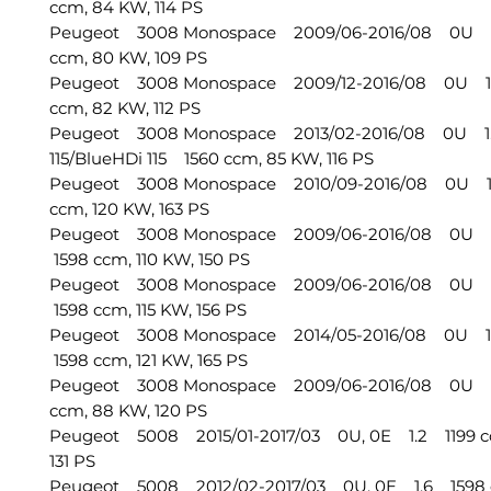
ccm, 84 KW, 114 PS
Peugeot 3008 Monospace 2009/06-2016/08 0U 1
ccm, 80 KW, 109 PS
Peugeot 3008 Monospace 2009/12-2016/08 0U 1
ccm, 82 KW, 112 PS
Peugeot 3008 Monospace 2013/02-2016/08 0U 1.
115/BlueHDi 115 1560 ccm, 85 KW, 116 PS
Peugeot 3008 Monospace 2010/09-2016/08 0U 1
ccm, 120 KW, 163 PS
Peugeot 3008 Monospace 2009/06-2016/08 0U 
1598 ccm, 110 KW, 150 PS
Peugeot 3008 Monospace 2009/06-2016/08 0U 
1598 ccm, 115 KW, 156 PS
Peugeot 3008 Monospace 2014/05-2016/08 0U 1
1598 ccm, 121 KW, 165 PS
Peugeot 3008 Monospace 2009/06-2016/08 0U 1
ccm, 88 KW, 120 PS
Peugeot 5008 2015/01-2017/03 0U, 0E 1.2 1199 c
131 PS
Peugeot 5008 2012/02-2017/03 0U, 0E 1.6 1598 c