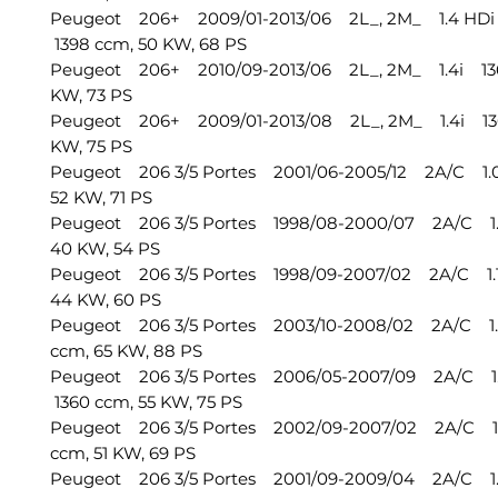
Peugeot 206+ 2009/01-2013/06 2L_, 2M_ 1.4 HDi
1398 ccm, 50 KW, 68 PS
Peugeot 206+ 2010/09-2013/06 2L_, 2M_ 1.4i 136
KW, 73 PS
Peugeot 206+ 2009/01-2013/08 2L_, 2M_ 1.4i 136
KW, 75 PS
Peugeot 206 3/5 Portes 2001/06-2005/12 2A/C 1.
52 KW, 71 PS
Peugeot 206 3/5 Portes 1998/08-2000/07 2A/C 1.
40 KW, 54 PS
Peugeot 206 3/5 Portes 1998/09-2007/02 2A/C 1.1
44 KW, 60 PS
Peugeot 206 3/5 Portes 2003/10-2008/02 2A/C 1.
ccm, 65 KW, 88 PS
Peugeot 206 3/5 Portes 2006/05-2007/09 2A/C 
1360 ccm, 55 KW, 75 PS
Peugeot 206 3/5 Portes 2002/09-2007/02 2A/C 1
ccm, 51 KW, 69 PS
Peugeot 206 3/5 Portes 2001/09-2009/04 2A/C 1.