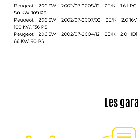
Peugeot 206 SW 2002/07-2008/12 2E/K 1.6 LPG
80 KW, 109 PS
Peugeot 206 SW 2002/07-2007/02 2E/K 2.0 16V
100 KW, 136 PS
Peugeot 206 SW 2002/07-2004/12 2E/K 2.0 HDi
66 KW, 90 PS
Les gar