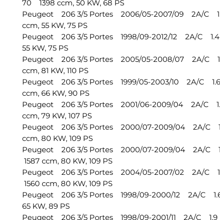
70 1398 ccm, 50 KW, 68 PS
Peugeot 206 3/5 Portes 2006/05-2007/09 2A/C 1
ccm, 55 KW, 75 PS
Peugeot 206 3/5 Portes 1998/09-2012/12 2A/C 1.4
55 KW, 75 PS
Peugeot 206 3/5 Portes 2005/05-2008/07 2A/C 1
ccm, 81 KW, 110 PS
Peugeot 206 3/5 Portes 1999/05-2003/10 2A/C 1.
ccm, 66 KW, 90 PS
Peugeot 206 3/5 Portes 2001/06-2009/04 2A/C 1.
ccm, 79 KW, 107 PS
Peugeot 206 3/5 Portes 2000/07-2009/04 2A/C 1
ccm, 80 KW, 109 PS
Peugeot 206 3/5 Portes 2000/07-2009/04 2A/C 1
1587 ccm, 80 KW, 109 PS
Peugeot 206 3/5 Portes 2004/05-2007/02 2A/C 1.
1560 ccm, 80 KW, 109 PS
Peugeot 206 3/5 Portes 1998/09-2000/12 2A/C 1.
65 KW, 89 PS
Peugeot 206 3/5 Portes 1998/09-2001/11 2A/C 1.