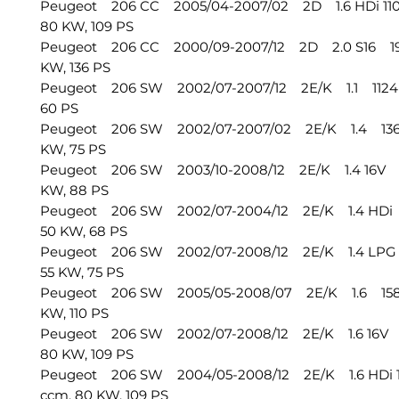
Peugeot 206 CC 2005/04-2007/02 2D 1.6 HDi 110
80 KW, 109 PS
Peugeot 206 CC 2000/09-2007/12 2D 2.0 S16 19
KW, 136 PS
Peugeot 206 SW 2002/07-2007/12 2E/K 1.1 1124 
60 PS
Peugeot 206 SW 2002/07-2007/02 2E/K 1.4 1360
KW, 75 PS
Peugeot 206 SW 2003/10-2008/12 2E/K 1.4 16V 1
KW, 88 PS
Peugeot 206 SW 2002/07-2004/12 2E/K 1.4 HDi 
50 KW, 68 PS
Peugeot 206 SW 2002/07-2008/12 2E/K 1.4 LPG
55 KW, 75 PS
Peugeot 206 SW 2005/05-2008/07 2E/K 1.6 1587
KW, 110 PS
Peugeot 206 SW 2002/07-2008/12 2E/K 1.6 16V 
80 KW, 109 PS
Peugeot 206 SW 2004/05-2008/12 2E/K 1.6 HDi 
ccm, 80 KW, 109 PS