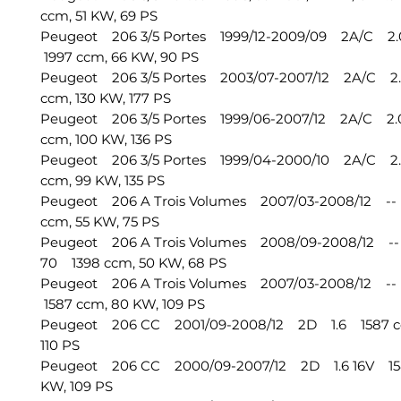
ccm, 51 KW, 69 PS
Peugeot 206 3/5 Portes 1999/12-2009/09 2A/C 2.
1997 ccm, 66 KW, 90 PS
Peugeot 206 3/5 Portes 2003/07-2007/12 2A/C 2
ccm, 130 KW, 177 PS
Peugeot 206 3/5 Portes 1999/06-2007/12 2A/C 2.
ccm, 100 KW, 136 PS
Peugeot 206 3/5 Portes 1999/04-2000/10 2A/C 2.
ccm, 99 KW, 135 PS
Peugeot 206 A Trois Volumes 2007/03-2008/12 --
ccm, 55 KW, 75 PS
Peugeot 206 A Trois Volumes 2008/09-2008/12 --
70 1398 ccm, 50 KW, 68 PS
Peugeot 206 A Trois Volumes 2007/03-2008/12 --
1587 ccm, 80 KW, 109 PS
Peugeot 206 CC 2001/09-2008/12 2D 1.6 1587 cc
110 PS
Peugeot 206 CC 2000/09-2007/12 2D 1.6 16V 15
KW, 109 PS