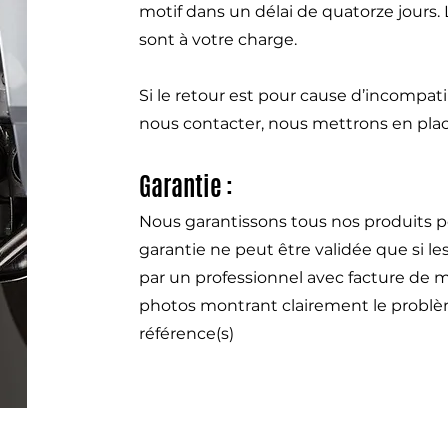
motif dans un délai de quatorze jours.
sont à votre charge.
Si le retour est pour cause d’incompat
nous contacter, nous mettrons en pla
Garantie :
Nous garantissons tous nos produits p
garantie ne peut être validée que si l
par un professionnel avec facture de m
photos montrant clairement le problème
référence(s)