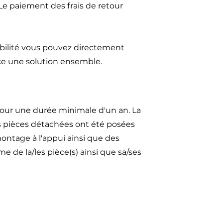
 Le paiement des frais de retour
ibilité vous pouvez directement
ce une solution ensemble.
our une durée minimale d'un an. La
es pièces détachées ont été posées
ontage à l'appui ainsi que des
 de la/les pièce(s) ainsi que sa/ses