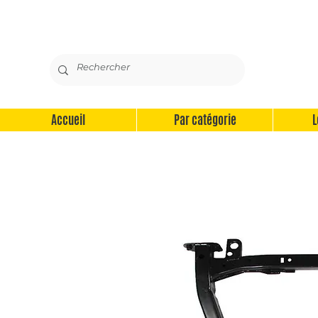
Accueil
Par catégorie
L