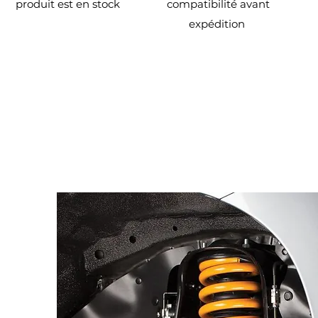
produit est en stock
compatibilité avant
expédition