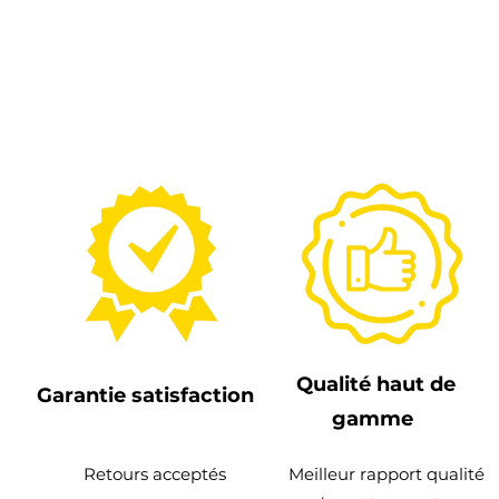
Qualité haut de
Garantie satisfaction
gamme
Retours acceptés
Meilleur rapport qualité