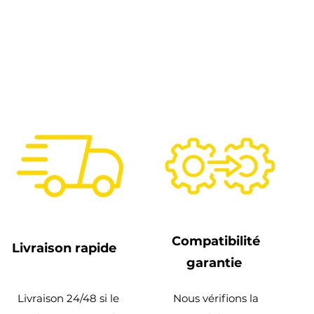
Compatibilité
Livraison rapide
garantie
Livraison 24/48 si le
Nous vérifions la