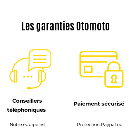
Les garanties Otomoto
Conseillers
Paiement sécurisé
téléphoniques
Notre équipe est
Protection Paypal ou