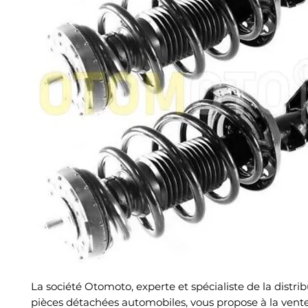
La société Otomoto, experte et spécialiste de la distri
pièces détachées automobiles, vous propose à la vent