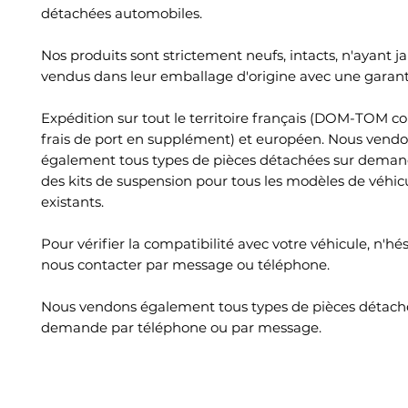
détachées automobiles.
Nos produits sont strictement neufs, intacts, n'ayant ja
vendus dans leur emballage d'origine avec une garant
Expédition sur tout le territoire français (DOM-TOM c
frais de port en supplément) et européen. Nous vend
également tous types de pièces détachées sur deman
des kits de suspension pour tous les modèles de véhic
existants.
Pour vérifier la compatibilité avec votre véhicule, n'hé
nous contacter par message ou téléphone.
Nous vendons également tous types de pièces détach
demande par téléphone ou par message.