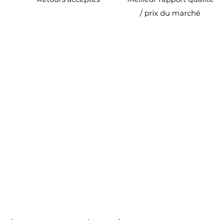
/ prix du marché