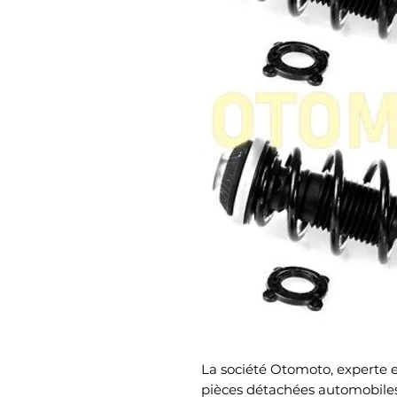
La société Otomoto, experte et
pièces détachées automobiles,