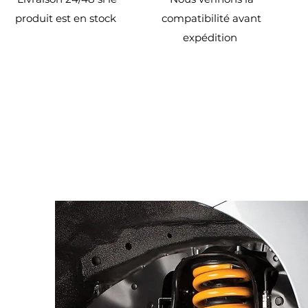
produit est en stock
compatibilité avant
expédition