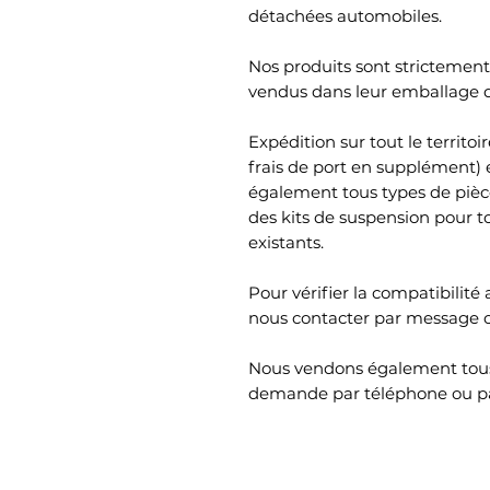
détachées automobiles.
Nos produits sont strictement 
vendus dans leur emballage d'
Expédition sur tout le territ
frais de port en supplément)
également tous types de piè
des kits de suspension pour t
existants.
Pour vérifier la compatibilité 
nous contacter par message 
Nous vendons également tous
demande par téléphone ou p