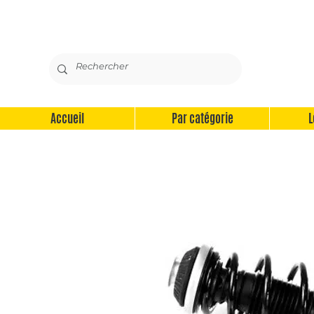
Accueil
Par catégorie
L