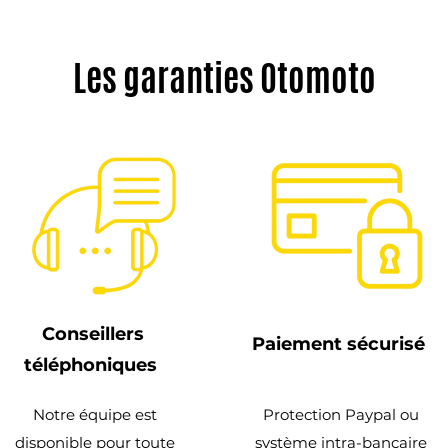
Les garanties Otomoto
Conseillers
Paiement sécurisé
téléphoniques
Notre équipe est
Protection Paypal ou
disponible pour toute
système intra-bancaire