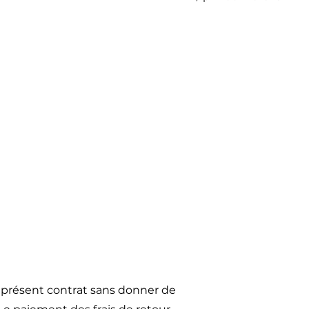
u présent contrat sans donner de