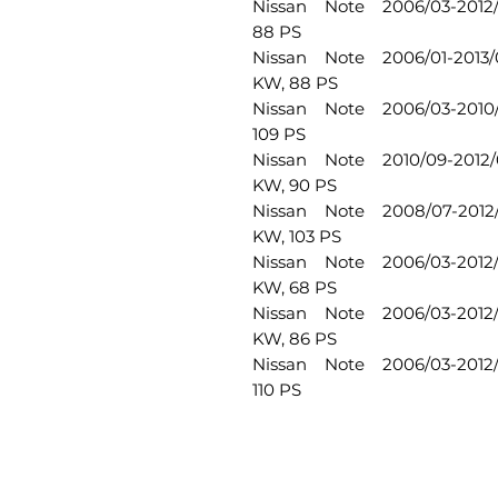
Nissan Note 2006/03-2012/0
88 PS
Nissan Note 2006/01-2013/0
KW, 88 PS
Nissan Note 2006/03-2010/1
109 PS
Nissan Note 2010/09-2012/0
KW, 90 PS
Nissan Note 2008/07-2012/0
KW, 103 PS
Nissan Note 2006/03-2012/0
KW, 68 PS
Nissan Note 2006/03-2012/0
KW, 86 PS
Nissan Note 2006/03-2012/0
110 PS