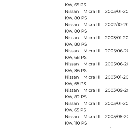
KW, 65 PS
Nissan Micra III 2003/01-2
KW, 80 PS
Nissan Micra III 2002/10-2
KW, 80 PS
Nissan Micra III 2003/01-2
KW, 88 PS
Nissan Micra III 2005/06-2
KW, 68 PS
Nissan Micra III 2005/06-2
KW, 86 PS
Nissan Micra III 2003/01-2
KW, 65 PS
Nissan Micra III 2003/09-2
KW, 82 PS
Nissan Micra III 2003/01-2
KW, 65 PS
Nissan Micra III 2005/05-2
KW, 110 PS