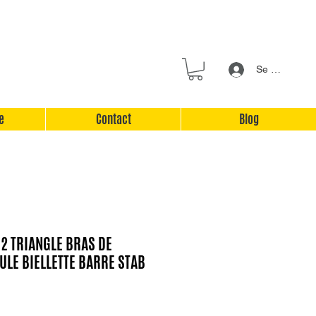
Se connecter
e
Contact
Blog
2 TRIANGLE BRAS DE
ULE BIELLETTE BARRE STAB