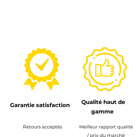
Qualité haut de
Garantie satisfaction
gamme
Retours acceptés
Meilleur rapport qualité
/ prix du marché