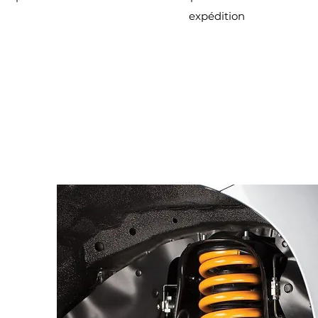
expédition