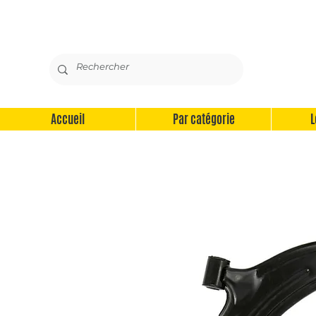
Accueil
Par catégorie
L