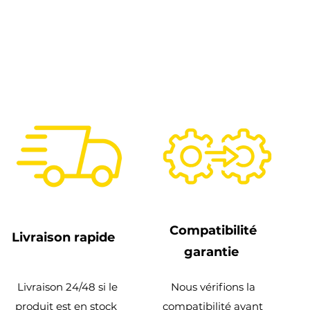
Compatibilité
Livraison rapide
garantie
Livraison 24/48 si le
Nous vérifions la
produit est en stock
compatibilité avant