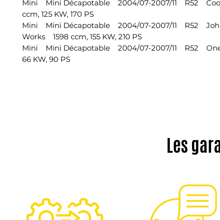
Mini Mini Décapotable 2004/07-2007/11 R52 Coo
ccm, 125 KW, 170 PS
Mini Mini Décapotable 2004/07-2007/11 R52 Joh
Works 1598 ccm, 155 KW, 210 PS
Mini Mini Décapotable 2004/07-2007/11 R52 On
66 KW, 90 PS
Les gar