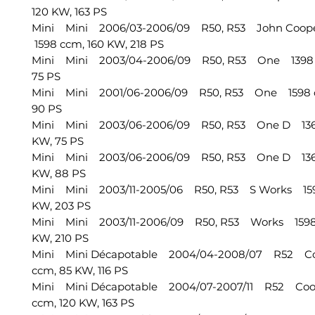
120 KW, 163 PS
Mini Mini 2006/03-2006/09 R50, R53 John Coop
1598 ccm, 160 KW, 218 PS
Mini Mini 2003/04-2006/09 R50, R53 One 1398 
75 PS
Mini Mini 2001/06-2006/09 R50, R53 One 1598 c
90 PS
Mini Mini 2003/06-2006/09 R50, R53 One D 136
KW, 75 PS
Mini Mini 2003/06-2006/09 R50, R53 One D 136
KW, 88 PS
Mini Mini 2003/11-2005/06 R50, R53 S Works 159
KW, 203 PS
Mini Mini 2003/11-2006/09 R50, R53 Works 1598 
KW, 210 PS
Mini Mini Décapotable 2004/04-2008/07 R52 C
ccm, 85 KW, 116 PS
Mini Mini Décapotable 2004/07-2007/11 R52 Coo
ccm, 120 KW, 163 PS