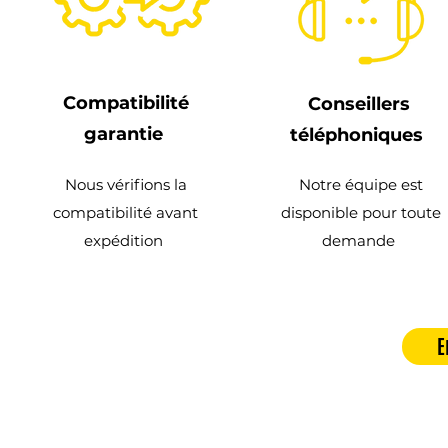
Compatibilité
Conseillers
garantie
téléphoniques
Nous vérifions la
Notre équipe est
compatibilité avant
disponible pour toute
expédition
demande
E