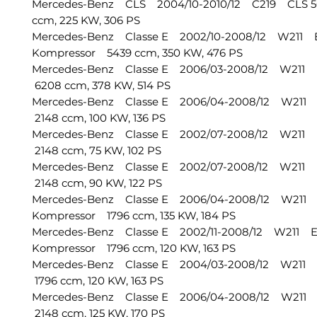
Mercedes-Benz CLS 2004/10-2010/12 C219 CLS 
ccm, 225 KW, 306 PS
Mercedes-Benz Classe E 2002/10-2008/12 W211 
Kompressor 5439 ccm, 350 KW, 476 PS
Mercedes-Benz Classe E 2006/03-2008/12 W211
6208 ccm, 378 KW, 514 PS
Mercedes-Benz Classe E 2006/04-2008/12 W211
2148 ccm, 100 KW, 136 PS
Mercedes-Benz Classe E 2002/07-2008/12 W211 
2148 ccm, 75 KW, 102 PS
Mercedes-Benz Classe E 2002/07-2008/12 W211 
2148 ccm, 90 KW, 122 PS
Mercedes-Benz Classe E 2006/04-2008/12 W211 
Kompressor 1796 ccm, 135 KW, 184 PS
Mercedes-Benz Classe E 2002/11-2008/12 W211 E
Kompressor 1796 ccm, 120 KW, 163 PS
Mercedes-Benz Classe E 2004/03-2008/12 W211
1796 ccm, 120 KW, 163 PS
Mercedes-Benz Classe E 2006/04-2008/12 W211
2148 ccm, 125 KW, 170 PS