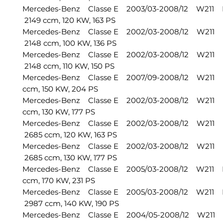
Mercedes-Benz Classe E 2003/03-2008/12 W211 
2149 ccm, 120 KW, 163 PS
Mercedes-Benz Classe E 2002/03-2008/12 W211 
2148 ccm, 100 KW, 136 PS
Mercedes-Benz Classe E 2002/03-2008/12 W211 
2148 ccm, 110 KW, 150 PS
Mercedes-Benz Classe E 2007/09-2008/12 W211
ccm, 150 KW, 204 PS
Mercedes-Benz Classe E 2002/03-2008/12 W211
ccm, 130 KW, 177 PS
Mercedes-Benz Classe E 2002/03-2008/12 W211 
2685 ccm, 120 KW, 163 PS
Mercedes-Benz Classe E 2002/03-2008/12 W211 
2685 ccm, 130 KW, 177 PS
Mercedes-Benz Classe E 2005/03-2008/12 W211
ccm, 170 KW, 231 PS
Mercedes-Benz Classe E 2005/03-2008/12 W211 
2987 ccm, 140 KW, 190 PS
Mercedes-Benz Classe E 2004/05-2008/12 W211