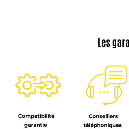
Les gar
Compatibilité
Conseillers
garantie
téléphoniques