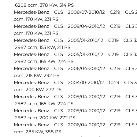
6208 ccm, 378 KW, 514 PS
Mercedes-Benz CLS 2008/07-2010/12 C219 CLS
ccm, 170 KW, 231 PS
Mercedes-Benz CLS 2009/04-2010/12 C219 CLS
ccm, 170 KW, 231 PS
Mercedes-Benz CLS 2005/01-2010/12 C219 CLS 
2987 ccm, 155 KW, 211 PS
Mercedes-Benz CLS 2005/01-2010/12 C219 CLS 
2987 ccm, 165 KW, 224 PS
Mercedes-Benz CLS 2006/04-2010/12 C219 CLS 
ccm, 215 KW, 292 PS
Mercedes-Benz CLS 2004/10-2010/12 C219 CLS 
ccm, 200 KW, 272 PS
Mercedes-Benz CLS 2009/04-2010/12 C219 CLS 
2987 ccm, 165 KW, 224 PS
Mercedes-Benz CLS 2009/04-2010/12 C219 CLS 
2987 ccm, 200 KW, 272 PS
Mercedes-Benz CLS 2006/04-2010/12 C219 CLS 
ccm, 285 KW, 388 PS