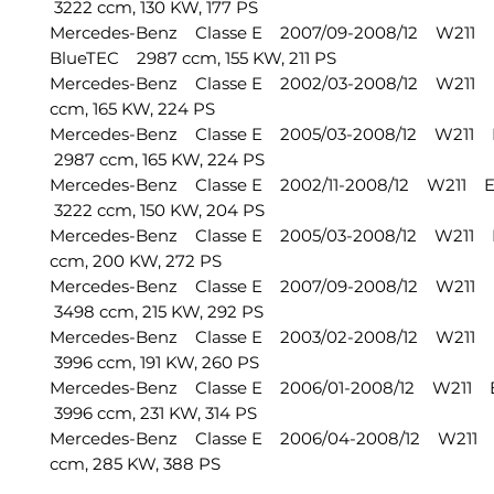
3222 ccm, 130 KW, 177 PS
Mercedes-Benz Classe E 2007/09-2008/12 W211 
BlueTEC 2987 ccm, 155 KW, 211 PS
Mercedes-Benz Classe E 2002/03-2008/12 W211 
ccm, 165 KW, 224 PS
Mercedes-Benz Classe E 2005/03-2008/12 W211 
2987 ccm, 165 KW, 224 PS
Mercedes-Benz Classe E 2002/11-2008/12 W211 
3222 ccm, 150 KW, 204 PS
Mercedes-Benz Classe E 2005/03-2008/12 W211 
ccm, 200 KW, 272 PS
Mercedes-Benz Classe E 2007/09-2008/12 W211 
3498 ccm, 215 KW, 292 PS
Mercedes-Benz Classe E 2003/02-2008/12 W211
3996 ccm, 191 KW, 260 PS
Mercedes-Benz Classe E 2006/01-2008/12 W211 
3996 ccm, 231 KW, 314 PS
Mercedes-Benz Classe E 2006/04-2008/12 W211 
ccm, 285 KW, 388 PS