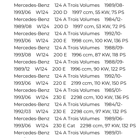
Mercedes-Benz 124 A Trois Volumes 1989/08-
1993/06 W124 200 D 1997 ccm, 55 KW, 75 PS
Mercedes-Benz 124 A Trois Volumes 1984/12-
1989/08 W124 200 D 1997 ccm, 53 KW, 72 PS
Mercedes-Benz 124 A Trois Volumes 1992/10-
1993/06 W124 200 E 1998 ccm, 100 KW, 136 PS
Mercedes-Benz 124 A Trois Volumes 1988/09-
1993/08 W124 200 E 1996 ccm, 87 KW, 118 PS
Mercedes-Benz 124 A Trois Volumes 1988/09-
1989/12 W124 200 E 1996 ccm, 90 KW, 122 PS
Mercedes-Benz 124 A Trois Volumes 1992/10-
1993/06 W124 220 E 2199 ccm, 110 KW, 150 PS
Mercedes-Benz 124 A Trois Volumes 1985/01-
1993/06 W124 230 E 2298 ccm, 100 KW, 136 PS
Mercedes-Benz 124 A Trois Volumes 1984/12-
1992/03 W124 230 E 2298 ccm, 97 KW, 132 PS
Mercedes-Benz 124 A Trois Volumes 1989/06-
1993/06 W124 230 E Cat 2298 ccm, 97 KW, 132 
Mercedes-Benz 124 A Trois Volumes 1989/01-