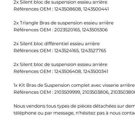
2x Silent bloc de suspension essieu arrière
Références OEM : 1243508608, 1243500441
2x Triangle Bras de suspension essieu arrière
Références OEM : 2023520165, 1243505306
2x Silent bloc différentiel essieu arrière
Références OEM : 1243524165, 1243527765
2x Silent bloc de suspension essieu arrière
Références OEM : 1243506408, 1243500341
1x Kit Bras de Suspension complet avec visserie arrière
Références OEM : 2103509999, 2103503806, 210350380
Nous vendons tous types de pièces détachées sur de
téléphone ou par message, n'hésitez pas à nous conta