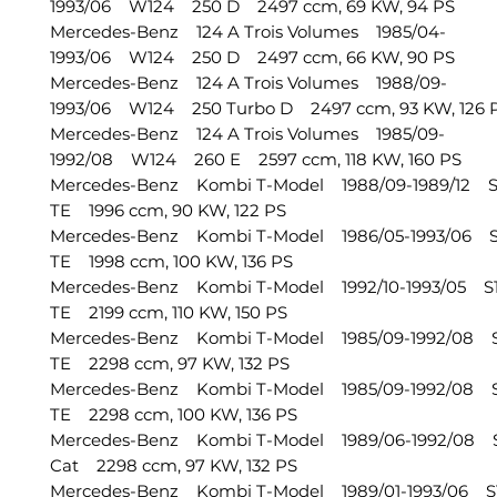
1993/06 W124 250 D 2497 ccm, 69 KW, 94 PS
Mercedes-Benz 124 A Trois Volumes 1985/04-
1993/06 W124 250 D 2497 ccm, 66 KW, 90 PS
Mercedes-Benz 124 A Trois Volumes 1988/09-
1993/06 W124 250 Turbo D 2497 ccm, 93 KW, 12
Mercedes-Benz 124 A Trois Volumes 1985/09-
1992/08 W124 260 E 2597 ccm, 118 KW, 160 PS
Mercedes-Benz Kombi T-Model 1988/09-1989/12 
TE 1996 ccm, 90 KW, 122 PS
Mercedes-Benz Kombi T-Model 1986/05-1993/06 
TE 1998 ccm, 100 KW, 136 PS
Mercedes-Benz Kombi T-Model 1992/10-1993/05 
TE 2199 ccm, 110 KW, 150 PS
Mercedes-Benz Kombi T-Model 1985/09-1992/08 
TE 2298 ccm, 97 KW, 132 PS
Mercedes-Benz Kombi T-Model 1985/09-1992/08 
TE 2298 ccm, 100 KW, 136 PS
Mercedes-Benz Kombi T-Model 1989/06-1992/08 
Cat 2298 ccm, 97 KW, 132 PS
Mercedes-Benz Kombi T-Model 1989/01-1993/06 