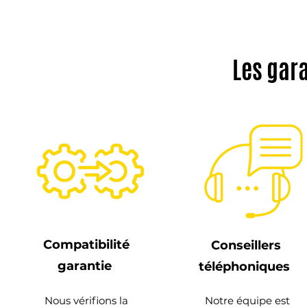
Les gar
Compatibilité
Conseillers
garantie
téléphoniques
Nous vérifions la
Notre équipe est