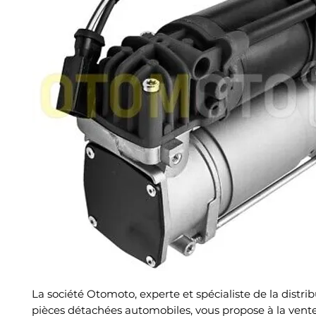
La société Otomoto, experte et spécialiste de la distri
pièces détachées automobiles, vous propose à la vent