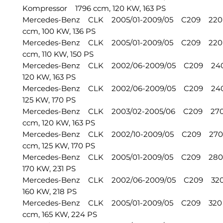
Kompressor 1796 ccm, 120 KW, 163 PS
Mercedes-Benz CLK 2005/01-2009/05 C209 220
ccm, 100 KW, 136 PS
Mercedes-Benz CLK 2005/01-2009/05 C209 220
ccm, 110 KW, 150 PS
Mercedes-Benz CLK 2002/06-2009/05 C209 240
120 KW, 163 PS
Mercedes-Benz CLK 2002/06-2009/05 C209 240
125 KW, 170 PS
Mercedes-Benz CLK 2003/02-2005/06 C209 27
ccm, 120 KW, 163 PS
Mercedes-Benz CLK 2002/10-2009/05 C209 270
ccm, 125 KW, 170 PS
Mercedes-Benz CLK 2005/01-2009/05 C209 280
170 KW, 231 PS
Mercedes-Benz CLK 2002/06-2009/05 C209 320
160 KW, 218 PS
Mercedes-Benz CLK 2005/01-2009/05 C209 320
ccm, 165 KW, 224 PS