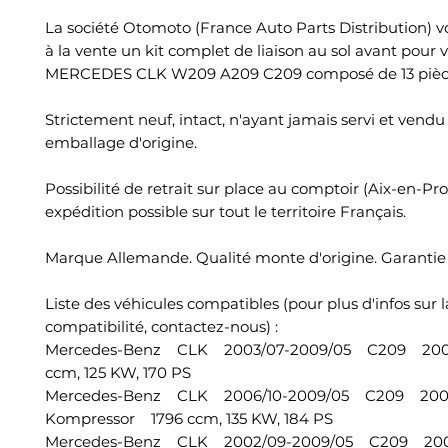
La société Otomoto (France Auto Parts Distribution) 
à la vente un kit complet de liaison au sol avant pour 
MERCEDES CLK W209 A209 C209 composé de 13 pièc
Strictement neuf, intact, n'ayant jamais servi et vend
emballage d'origine.
Possibilité de retrait sur place au comptoir (Aix-en-Pr
expédition possible sur tout le territoire Français.
Marque Allemande. Qualité monte d'origine. Garantie 
Liste des véhicules compatibles (pour plus d'infos sur l
compatibilité, contactez-nous) :
Mercedes-Benz CLK 2003/07-2009/05 C209 200
ccm, 125 KW, 170 PS
Mercedes-Benz CLK 2006/10-2009/05 C209 20
Kompressor 1796 ccm, 135 KW, 184 PS
Mercedes-Benz CLK 2002/09-2009/05 C209 20