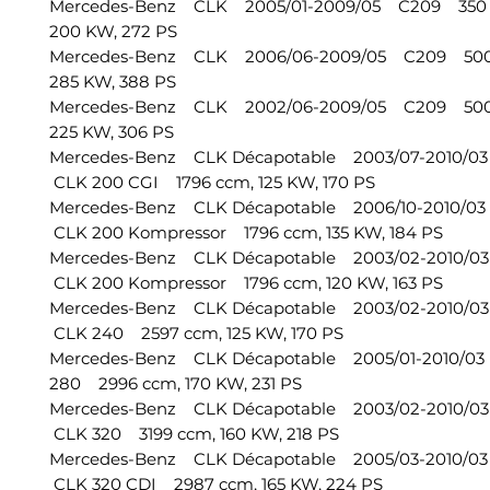
Mercedes-Benz CLK 2005/01-2009/05 C209 350
200 KW, 272 PS
Mercedes-Benz CLK 2006/06-2009/05 C209 500
285 KW, 388 PS
Mercedes-Benz CLK 2002/06-2009/05 C209 50
225 KW, 306 PS
Mercedes-Benz CLK Décapotable 2003/07-2010/
CLK 200 CGI 1796 ccm, 125 KW, 170 PS
Mercedes-Benz CLK Décapotable 2006/10-2010/
CLK 200 Kompressor 1796 ccm, 135 KW, 184 PS
Mercedes-Benz CLK Décapotable 2003/02-2010/
CLK 200 Kompressor 1796 ccm, 120 KW, 163 PS
Mercedes-Benz CLK Décapotable 2003/02-2010/
CLK 240 2597 ccm, 125 KW, 170 PS
Mercedes-Benz CLK Décapotable 2005/01-2010/
280 2996 ccm, 170 KW, 231 PS
Mercedes-Benz CLK Décapotable 2003/02-2010/
CLK 320 3199 ccm, 160 KW, 218 PS
Mercedes-Benz CLK Décapotable 2005/03-2010/
CLK 320 CDI 2987 ccm, 165 KW, 224 PS