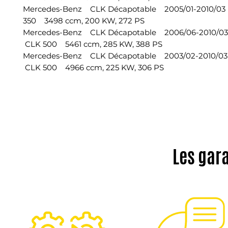
Mercedes-Benz CLK Décapotable 2005/01-2010/
350 3498 ccm, 200 KW, 272 PS
Mercedes-Benz CLK Décapotable 2006/06-2010/
CLK 500 5461 ccm, 285 KW, 388 PS
Mercedes-Benz CLK Décapotable 2003/02-2010/
CLK 500 4966 ccm, 225 KW, 306 PS
Les gar