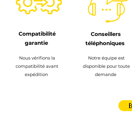
Compatibilité
Conseillers
garantie
téléphoniques
Nous vérifions la
Notre équipe est
compatibilité avant
disponible pour toute
expédition
demande
E