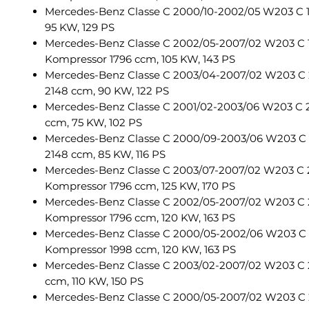
Mercedes-Benz Classe C 2000/10-2002/05 W203 C 1
95 KW, 129 PS
Mercedes-Benz Classe C 2002/05-2007/02 W203 C 
Kompressor 1796 ccm, 105 KW, 143 PS
Mercedes-Benz Classe C 2003/04-2007/02 W203 C
2148 ccm, 90 KW, 122 PS
Mercedes-Benz Classe C 2001/02-2003/06 W203 C 
ccm, 75 KW, 102 PS
Mercedes-Benz Classe C 2000/09-2003/06 W203 C
2148 ccm, 85 KW, 116 PS
Mercedes-Benz Classe C 2003/07-2007/02 W203 C 
Kompressor 1796 ccm, 125 KW, 170 PS
Mercedes-Benz Classe C 2002/05-2007/02 W203 C
Kompressor 1796 ccm, 120 KW, 163 PS
Mercedes-Benz Classe C 2000/05-2002/06 W203 C
Kompressor 1998 ccm, 120 KW, 163 PS
Mercedes-Benz Classe C 2003/02-2007/02 W203 C 
ccm, 110 KW, 150 PS
Mercedes-Benz Classe C 2000/05-2007/02 W203 C 