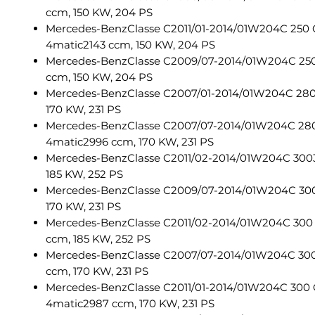
ccm, 150 KW, 204 PS
Mercedes-BenzClasse C2011/01-2014/01W204C 250 
4matic2143 ccm, 150 KW, 204 PS
Mercedes-BenzClasse C2009/07-2014/01W204C 250
ccm, 150 KW, 204 PS
Mercedes-BenzClasse C2007/01-2014/01W204C 28
170 KW, 231 PS
Mercedes-BenzClasse C2007/07-2014/01W204C 28
4matic2996 ccm, 170 KW, 231 PS
Mercedes-BenzClasse C2011/02-2014/01W204C 300
185 KW, 252 PS
Mercedes-BenzClasse C2009/07-2014/01W204C 30
170 KW, 231 PS
Mercedes-BenzClasse C2011/02-2014/01W204C 300
ccm, 185 KW, 252 PS
Mercedes-BenzClasse C2007/07-2014/01W204C 30
ccm, 170 KW, 231 PS
Mercedes-BenzClasse C2011/01-2014/01W204C 300
4matic2987 ccm, 170 KW, 231 PS