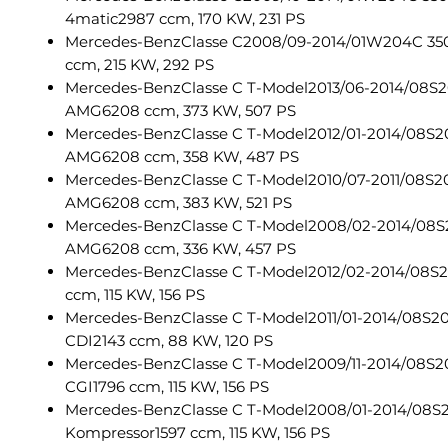
4matic2987 ccm, 170 KW, 231 PS
Mercedes-BenzClasse C2008/09-2014/01W204C 35
ccm, 215 KW, 292 PS
Mercedes-BenzClasse C T-Model2013/06-2014/08S
AMG6208 ccm, 373 KW, 507 PS
Mercedes-BenzClasse C T-Model2012/01-2014/08S2
AMG6208 ccm, 358 KW, 487 PS
Mercedes-BenzClasse C T-Model2010/07-2011/08S2
AMG6208 ccm, 383 KW, 521 PS
Mercedes-BenzClasse C T-Model2008/02-2014/08S
AMG6208 ccm, 336 KW, 457 PS
Mercedes-BenzClasse C T-Model2012/02-2014/08S2
ccm, 115 KW, 156 PS
Mercedes-BenzClasse C T-Model2011/01-2014/08S2
CDI2143 ccm, 88 KW, 120 PS
Mercedes-BenzClasse C T-Model2009/11-2014/08S2
CGI1796 ccm, 115 KW, 156 PS
Mercedes-BenzClasse C T-Model2008/01-2014/08S
Kompressor1597 ccm, 115 KW, 156 PS