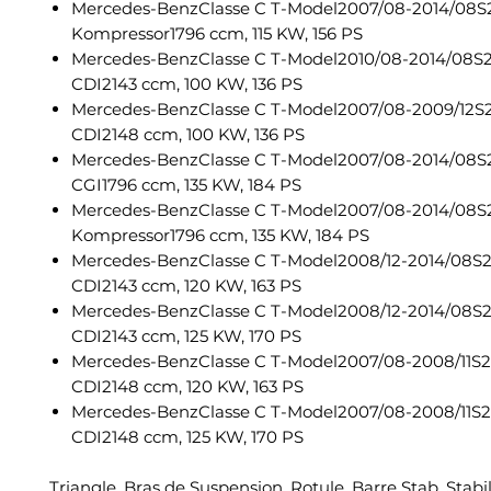
Mercedes-BenzClasse C T-Model2007/08-2014/08S
Kompressor1796 ccm, 115 KW, 156 PS
Mercedes-BenzClasse C T-Model2010/08-2014/08S
CDI2143 ccm, 100 KW, 136 PS
Mercedes-BenzClasse C T-Model2007/08-2009/12S
CDI2148 ccm, 100 KW, 136 PS
Mercedes-BenzClasse C T-Model2007/08-2014/08
CGI1796 ccm, 135 KW, 184 PS
Mercedes-BenzClasse C T-Model2007/08-2014/08
Kompressor1796 ccm, 135 KW, 184 PS
Mercedes-BenzClasse C T-Model2008/12-2014/08S
CDI2143 ccm, 120 KW, 163 PS
Mercedes-BenzClasse C T-Model2008/12-2014/08S
CDI2143 ccm, 125 KW, 170 PS
Mercedes-BenzClasse C T-Model2007/08-2008/11S
CDI2148 ccm, 120 KW, 163 PS
Mercedes-BenzClasse C T-Model2007/08-2008/11S
CDI2148 ccm, 125 KW, 170 PS
Triangle, Bras de Suspension, Rotule, Barre Stab, Stabil