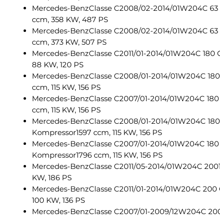
Mercedes-BenzClasse C2008/02-2014/01W204C 6
ccm, 358 KW, 487 PS
Mercedes-BenzClasse C2008/02-2014/01W204C 6
ccm, 373 KW, 507 PS
Mercedes-BenzClasse C2011/01-2014/01W204C 180 
88 KW, 120 PS
Mercedes-BenzClasse C2008/01-2014/01W204C 180
ccm, 115 KW, 156 PS
Mercedes-BenzClasse C2007/01-2014/01W204C 180
ccm, 115 KW, 156 PS
Mercedes-BenzClasse C2008/01-2014/01W204C 180
Kompressor1597 ccm, 115 KW, 156 PS
Mercedes-BenzClasse C2007/01-2014/01W204C 180
Kompressor1796 ccm, 115 KW, 156 PS
Mercedes-BenzClasse C2011/05-2014/01W204C 2001
KW, 186 PS
Mercedes-BenzClasse C2011/01-2014/01W204C 200 
100 KW, 136 PS
Mercedes-BenzClasse C2007/01-2009/12W204C 20