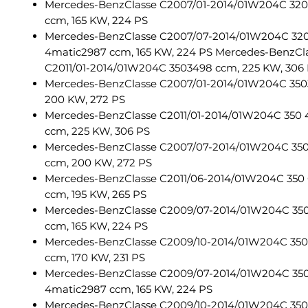
Mercedes-BenzClasse C2007/01-2014/01W204C 32
ccm, 165 KW, 224 PS
Mercedes-BenzClasse C2007/07-2014/01W204C 32
4matic2987 ccm, 165 KW, 224 PS Mercedes-BenzCl
C2011/01-2014/01W204C 3503498 ccm, 225 KW, 306
Mercedes-BenzClasse C2007/01-2014/01W204C 350
200 KW, 272 PS
Mercedes-BenzClasse C2011/01-2014/01W204C 350
ccm, 225 KW, 306 PS
Mercedes-BenzClasse C2007/07-2014/01W204C 35
ccm, 200 KW, 272 PS
Mercedes-BenzClasse C2011/06-2014/01W204C 350
ccm, 195 KW, 265 PS
Mercedes-BenzClasse C2009/07-2014/01W204C 35
ccm, 165 KW, 224 PS
Mercedes-BenzClasse C2009/10-2014/01W204C 35
ccm, 170 KW, 231 PS
Mercedes-BenzClasse C2009/07-2014/01W204C 35
4matic2987 ccm, 165 KW, 224 PS
Mercedes-BenzClasse C2009/10-2014/01W204C 350