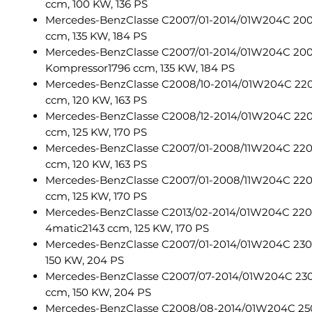
ccm, 100 KW, 136 PS
Mercedes-BenzClasse C2007/01-2014/01W204C 200
ccm, 135 KW, 184 PS
Mercedes-BenzClasse C2007/01-2014/01W204C 20
Kompressor1796 ccm, 135 KW, 184 PS
Mercedes-BenzClasse C2008/10-2014/01W204C 220
ccm, 120 KW, 163 PS
Mercedes-BenzClasse C2008/12-2014/01W204C 220
ccm, 125 KW, 170 PS
Mercedes-BenzClasse C2007/01-2008/11W204C 220
ccm, 120 KW, 163 PS
Mercedes-BenzClasse C2007/01-2008/11W204C 220
ccm, 125 KW, 170 PS
Mercedes-BenzClasse C2013/02-2014/01W204C 220
4matic2143 ccm, 125 KW, 170 PS
Mercedes-BenzClasse C2007/01-2014/01W204C 230
150 KW, 204 PS
Mercedes-BenzClasse C2007/07-2014/01W204C 23
ccm, 150 KW, 204 PS
Mercedes-BenzClasse C2008/08-2014/01W204C 25