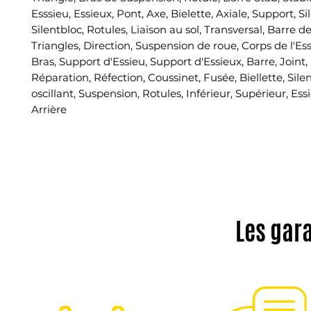
Esssieu, Essieux, Pont, Axe, Bielette, Axiale, Support, Si
Silentbloc, Rotules, Liaison au sol, Transversal, Barre d
Triangles, Direction, Suspension de roue, Corps de l'Es
Bras, Support d'Essieu, Support d'Essieux, Barre, Joint, K
Réparation, Réfection, Coussinet, Fusée, Biellette, Silen
oscillant, Suspension, Rotules, Inférieur, Supérieur, Essi
Arrière
Les gar