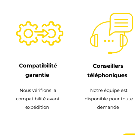
Compatibilité
Conseillers
garantie
téléphoniques
Nous vérifions la
Notre équipe est
compatibilité avant
disponible pour toute
expédition
demande