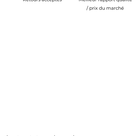
/ prix du marché