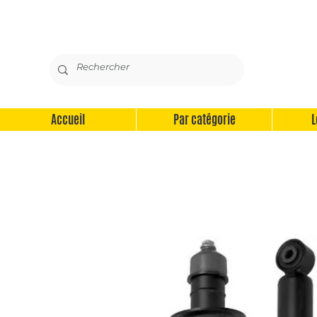
Accueil
Par catégorie
L