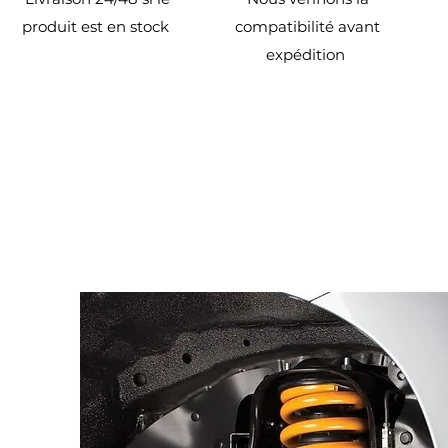
produit est en stock
compatibilité avant
expédition