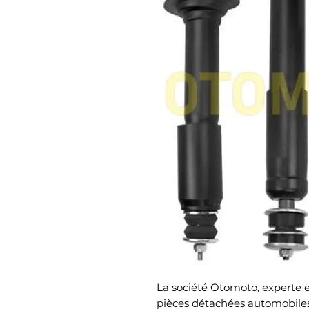
La société Otomoto, experte et
pièces détachées automobiles,