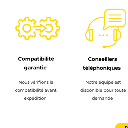
Compatibilité
Conseillers
garantie
téléphoniques
Nous vérifions la
Notre équipe est
compatibilité avant
disponible pour toute
expédition
demande