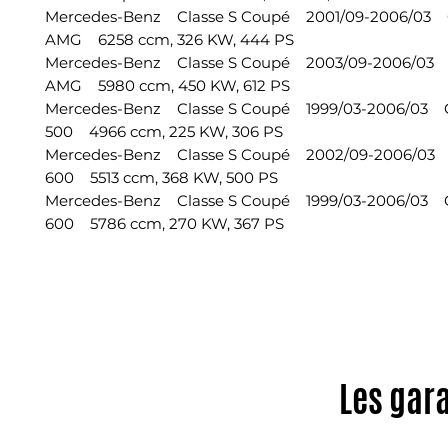
Mercedes-Benz Classe S Coupé 2001/09-2006/03 
AMG 6258 ccm, 326 KW, 444 PS
Mercedes-Benz Classe S Coupé 2003/09-2006/03
AMG 5980 ccm, 450 KW, 612 PS
Mercedes-Benz Classe S Coupé 1999/03-2006/03
500 4966 ccm, 225 KW, 306 PS
Mercedes-Benz Classe S Coupé 2002/09-2006/03
600 5513 ccm, 368 KW, 500 PS
Mercedes-Benz Classe S Coupé 1999/03-2006/03
600 5786 ccm, 270 KW, 367 PS
Les gar