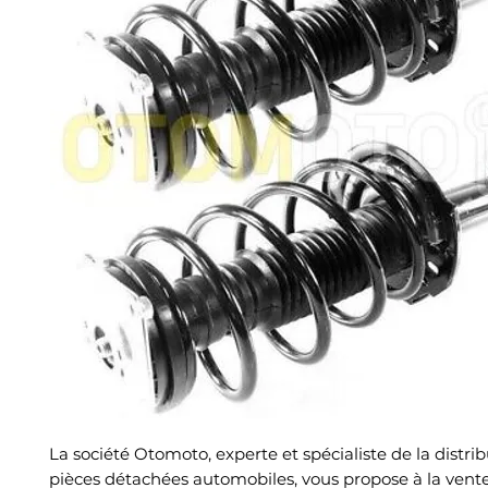
La société Otomoto, experte et spécialiste de la distri
pièces détachées automobiles, vous propose à la vent