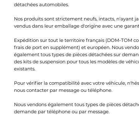
détachées automobiles.
Nos produits sont strictement neufs, intacts, n'ayant ja
vendus dans leur emballage d'origine avec une garant
Expédition sur tout le territoire français (DOM-TOM c
frais de port en supplément) et européen. Nous vend
également tous types de pièces détachées sur deman
des kits de suspension pour tous les modèles de véhic
existants.
Pour vérifier la compatibilité avec votre véhicule, n'hé
nous contacter par message ou téléphone.
Nous vendons également tous types de pièces détach
demande par téléphone ou par message.