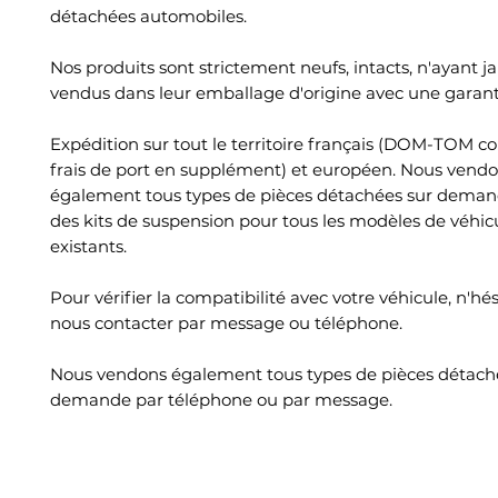
détachées automobiles.
Nos produits sont strictement neufs, intacts, n'ayant ja
vendus dans leur emballage d'origine avec une garant
Expédition sur tout le territoire français (DOM-TOM c
frais de port en supplément) et européen. Nous vend
également tous types de pièces détachées sur deman
des kits de suspension pour tous les modèles de véhic
existants.
Pour vérifier la compatibilité avec votre véhicule, n'hé
nous contacter par message ou téléphone.
Nous vendons également tous types de pièces détach
demande par téléphone ou par message.