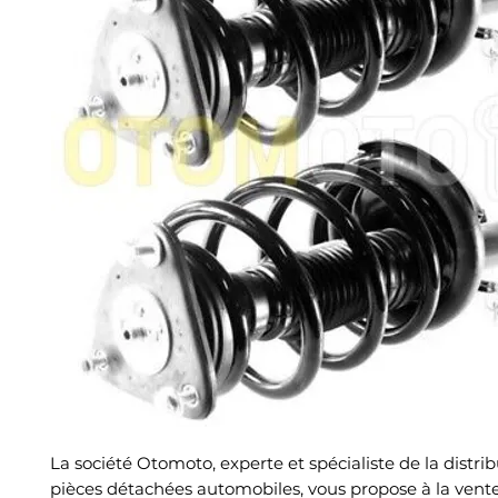
La société Otomoto, experte et spécialiste de la distri
pièces détachées automobiles, vous propose à la vent