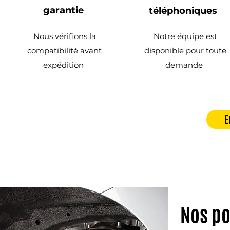
garantie
téléphoniques
Nous vérifions la
Notre équipe est
compatibilité avant
disponible pour toute
expédition
demande
E
Nos po