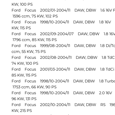
KW, 100 PS
Ford Focus 2002/01-2004/11 DAW, DBW 1.6 16V F
1596 ccm, 75 KW, 102 PS
Ford Focus 1998/10-2004/11 DAW, DBW 1.8 16V 1
KW, 115 PS
Ford Focus 2002/09-2004/07 DAW, DBW 1.8 16V
1796 ccm, 85 KW, 115 PS
Ford Focus 1999/08-2004/11 DAW, DBW 1.8 Di/T
ccm, 55 KW, 75 PS
Ford Focus 2002/08-2004/11 DAW, DBW 1.8 TdCi
74 KW, 100 PS
Ford Focus 2001/03-2004/11 DAW, DBW 1.8 TdCi
85 KW, 115 PS
Ford Focus 1998/10-2004/11 DAW, DBW 1.8 Turbo
1753 ccm, 66 KW, 90 PS
Ford Focus 1998/10-2004/11 DAW, DBW 2.0 16V 
96 KW, 131 PS
Ford Focus 2002/10-2004/11 DAW, DBW RS 1988
KW, 215 PS