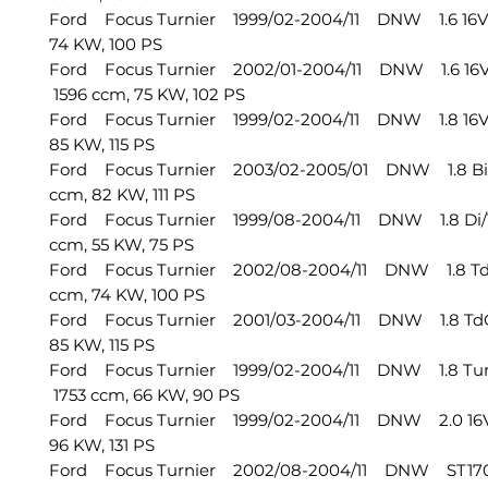
Ford Focus Turnier 1999/02-2004/11 DNW 1.6 16V
74 KW, 100 PS
Ford Focus Turnier 2002/01-2004/11 DNW 1.6 16V
1596 ccm, 75 KW, 102 PS
Ford Focus Turnier 1999/02-2004/11 DNW 1.8 16
85 KW, 115 PS
Ford Focus Turnier 2003/02-2005/01 DNW 1.8 Bi
ccm, 82 KW, 111 PS
Ford Focus Turnier 1999/08-2004/11 DNW 1.8 Di
ccm, 55 KW, 75 PS
Ford Focus Turnier 2002/08-2004/11 DNW 1.8 T
ccm, 74 KW, 100 PS
Ford Focus Turnier 2001/03-2004/11 DNW 1.8 TdC
85 KW, 115 PS
Ford Focus Turnier 1999/02-2004/11 DNW 1.8 Tu
1753 ccm, 66 KW, 90 PS
Ford Focus Turnier 1999/02-2004/11 DNW 2.0 16
96 KW, 131 PS
Ford Focus Turnier 2002/08-2004/11 DNW ST17