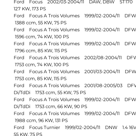
Ford Focus 2002/03-2004/11 DAW, DBW ST170 
127 KW, 173 PS
Ford Focus A Trois Volumes 1999/02-2004/11 DF
1388 ccm, 55 KW, 75 PS
Ford Focus A Trois Volumes 1999/02-2004/11 DFW
1596 ccm, 74 KW, 100 PS
Ford Focus A Trois Volumes 1999/02-2004/11 DF
1796 ccm, 85 KW, 115 PS
Ford Focus A Trois Volumes 2002/08-2004/11 DF
1753 ccm, 74 KW, 100 PS
Ford Focus A Trois Volumes 2001/03-2004/11 DF
1753 ccm, 85 KW, 115 PS
Ford Focus A Trois Volumes 2001/08-2005/03 DF
Di/TdDi 1753 ccm, 55 KW, 75 PS
Ford Focus A Trois Volumes 1999/02-2004/11 DFW
Di/TdDi 1753 ccm, 66 KW, 90 PS
Ford Focus A Trois Volumes 1999/02-2004/11 DF
1988 ccm, 96 KW, 131 PS
Ford Focus Turnier 1999/02-2004/11 DNW 1.4 16
55 KW, 75 PS