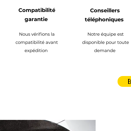
Compatibilité
Conseillers
garantie
téléphoniques
Nous vérifions la
Notre équipe est
compatibilité avant
disponible pour toute
expédition
demande
E