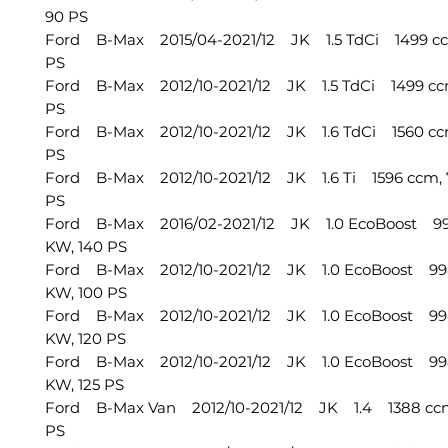
90 PS
Ford B-Max 2015/04-2021/12 JK 1.5 TdCi 1499 cc
PS
Ford B-Max 2012/10-2021/12 JK 1.5 TdCi 1499 ccm
PS
Ford B-Max 2012/10-2021/12 JK 1.6 TdCi 1560 ccm
PS
Ford B-Max 2012/10-2021/12 JK 1.6 Ti 1596 ccm, 
PS
Ford B-Max 2016/02-2021/12 JK 1.0 EcoBoost 99
KW, 140 PS
Ford B-Max 2012/10-2021/12 JK 1.0 EcoBoost 998
KW, 100 PS
Ford B-Max 2012/10-2021/12 JK 1.0 EcoBoost 99
KW, 120 PS
Ford B-Max 2012/10-2021/12 JK 1.0 EcoBoost 998
KW, 125 PS
Ford B-Max Van 2012/10-2021/12 JK 1.4 1388 ccm
PS