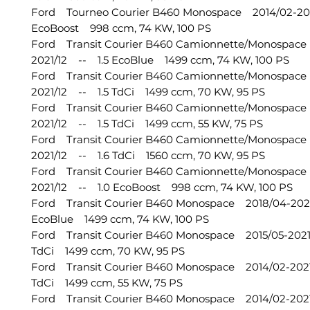
Ford Tourneo Courier B460 Monospace 2014/02-20
EcoBoost 998 ccm, 74 KW, 100 PS
Ford Transit Courier B460 Camionnette/Monospace
2021/12 -- 1.5 EcoBlue 1499 ccm, 74 KW, 100 PS
Ford Transit Courier B460 Camionnette/Monospace
2021/12 -- 1.5 TdCi 1499 ccm, 70 KW, 95 PS
Ford Transit Courier B460 Camionnette/Monospace
2021/12 -- 1.5 TdCi 1499 ccm, 55 KW, 75 PS
Ford Transit Courier B460 Camionnette/Monospace
2021/12 -- 1.6 TdCi 1560 ccm, 70 KW, 95 PS
Ford Transit Courier B460 Camionnette/Monospace
2021/12 -- 1.0 EcoBoost 998 ccm, 74 KW, 100 PS
Ford Transit Courier B460 Monospace 2018/04-202
EcoBlue 1499 ccm, 74 KW, 100 PS
Ford Transit Courier B460 Monospace 2015/05-2021
TdCi 1499 ccm, 70 KW, 95 PS
Ford Transit Courier B460 Monospace 2014/02-2021
TdCi 1499 ccm, 55 KW, 75 PS
Ford Transit Courier B460 Monospace 2014/02-202