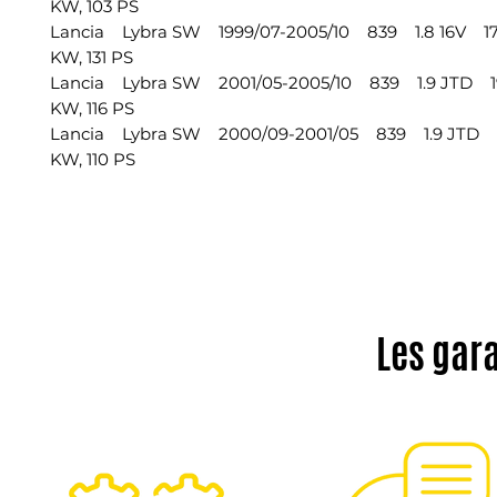
KW, 103 PS
Lancia Lybra SW 1999/07-2005/10 839 1.8 16V 17
KW, 131 PS
Lancia Lybra SW 2001/05-2005/10 839 1.9 JTD 19
KW, 116 PS
Lancia Lybra SW 2000/09-2001/05 839 1.9 JTD 19
KW, 110 PS
Les gar