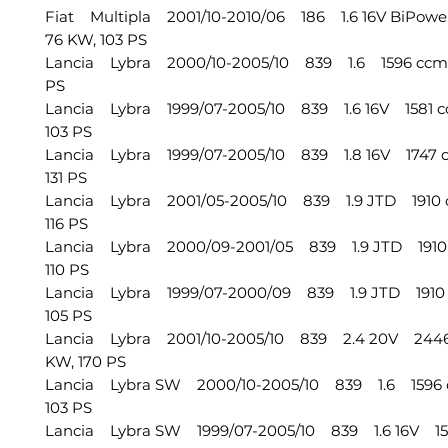
Fiat Multipla 2001/10-2010/06 186 1.6 16V BiPowe
76 KW, 103 PS
Lancia Lybra 2000/10-2005/10 839 1.6 1596 ccm, 
PS
Lancia Lybra 1999/07-2005/10 839 1.6 16V 1581 c
103 PS
Lancia Lybra 1999/07-2005/10 839 1.8 16V 1747 c
131 PS
Lancia Lybra 2001/05-2005/10 839 1.9 JTD 1910 
116 PS
Lancia Lybra 2000/09-2001/05 839 1.9 JTD 1910 
110 PS
Lancia Lybra 1999/07-2000/09 839 1.9 JTD 1910 
105 PS
Lancia Lybra 2001/10-2005/10 839 2.4 20V 2446 
KW, 170 PS
Lancia Lybra SW 2000/10-2005/10 839 1.6 1596 
103 PS
Lancia Lybra SW 1999/07-2005/10 839 1.6 16V 158