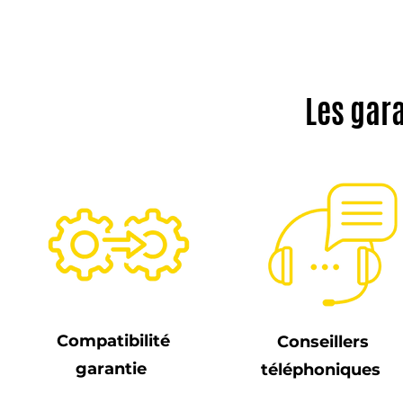
Les gar
Compatibilité
Conseillers
garantie
téléphoniques