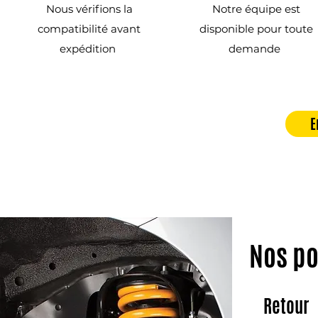
Nous vérifions la
Notre équipe est
compatibilité avant
disponible pour toute
expédition
demande
E
Nos po
Retour