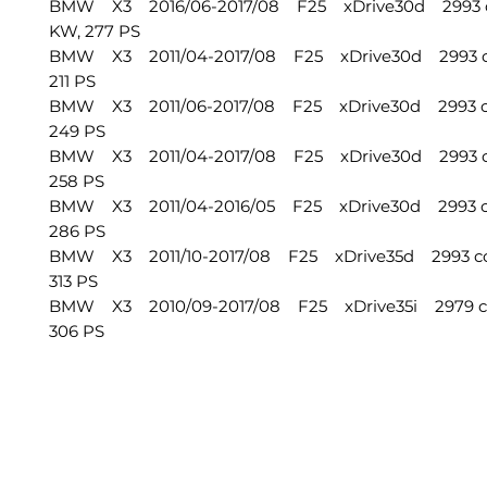
BMW X3 2016/06-2017/08 F25 xDrive30d 2993 
KW, 277 PS
BMW X3 2011/04-2017/08 F25 xDrive30d 2993 cc
211 PS
BMW X3 2011/06-2017/08 F25 xDrive30d 2993 cc
249 PS
BMW X3 2011/04-2017/08 F25 xDrive30d 2993 cc
258 PS
BMW X3 2011/04-2016/05 F25 xDrive30d 2993 cc
286 PS
BMW X3 2011/10-2017/08 F25 xDrive35d 2993 cc
313 PS
BMW X3 2010/09-2017/08 F25 xDrive35i 2979 cc
306 PS