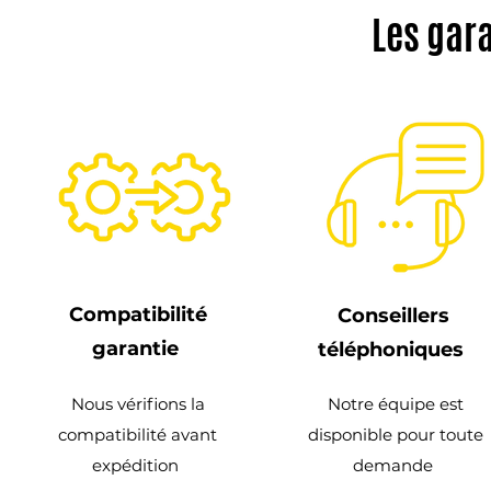
Les gar
Compatibilité
Conseillers
garantie
téléphoniques
Nous vérifions la
Notre équipe est
compatibilité avant
disponible pour toute
expédition
demande