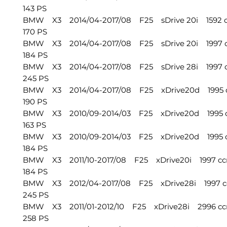
143 PS
BMW X3 2014/04-2017/08 F25 sDrive 20i 1592 cc
170 PS
BMW X3 2014/04-2017/08 F25 sDrive 20i 1997 cc
184 PS
BMW X3 2014/04-2017/08 F25 sDrive 28i 1997 c
245 PS
BMW X3 2014/04-2017/08 F25 xDrive20d 1995 c
190 PS
BMW X3 2010/09-2014/03 F25 xDrive20d 1995 c
163 PS
BMW X3 2010/09-2014/03 F25 xDrive20d 1995 cc
184 PS
BMW X3 2011/10-2017/08 F25 xDrive20i 1997 ccm
184 PS
BMW X3 2012/04-2017/08 F25 xDrive28i 1997 cc
245 PS
BMW X3 2011/01-2012/10 F25 xDrive28i 2996 ccm
258 PS