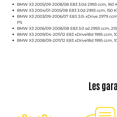
BMW X3 2005/09-2008/08 E83 3.0d 2993 ccm, 160 
BMW X3 2004/01-2005/08 E83 3.0d 2993 ccm, 150 
BMW X3 2003/09-2006/07 E83 3.0i xDrive 2979 ccm,
PS
BMW X3 2006/09-2008/08 E83 3.0 sd 2993 ccm, 21
BMW X3 2009/04-2011/12 E83 xDrive18d 1995 ccm, 1
BMW X3 2008/09-2011/12 E83 xDrive18d 1995 ccm, 1
Les gar