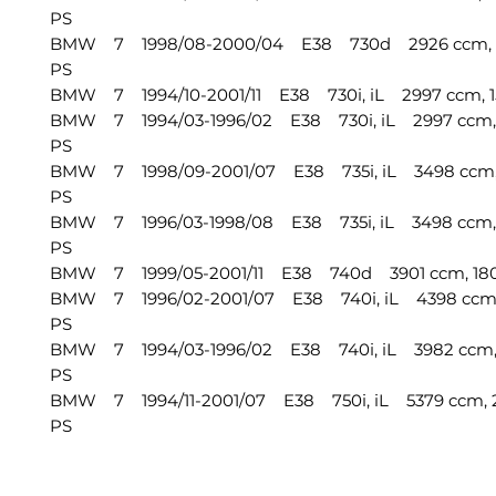
PS
BMW 7 1998/08-2000/04 E38 730d 2926 ccm, 13
PS
BMW 7 1994/10-2001/11 E38 730i, iL 2997 ccm, 15
BMW 7 1994/03-1996/02 E38 730i, iL 2997 ccm, 
PS
BMW 7 1998/09-2001/07 E38 735i, iL 3498 ccm, 
PS
BMW 7 1996/03-1998/08 E38 735i, iL 3498 ccm, 
PS
BMW 7 1999/05-2001/11 E38 740d 3901 ccm, 180
BMW 7 1996/02-2001/07 E38 740i, iL 4398 ccm, 
PS
BMW 7 1994/03-1996/02 E38 740i, iL 3982 ccm, 
PS
BMW 7 1994/11-2001/07 E38 750i, iL 5379 ccm, 
PS