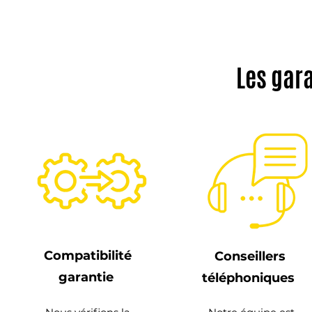
Les gar
Compatibilité
Conseillers
garantie
téléphoniques