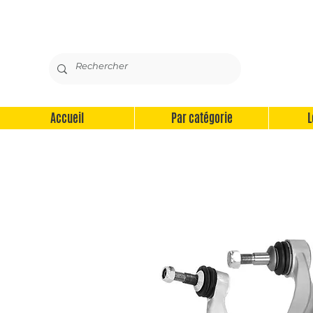
Accueil
Par catégorie
L