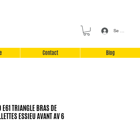
Se connecter
e
Contact
Blog
 E61 TRIANGLE BRAS DE
LETTES ESSIEU AVANT AV 6