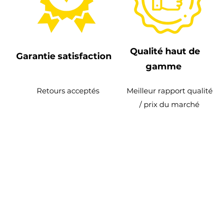
Qualité haut de
Garantie satisfaction
gamme
Retours acceptés
Meilleur rapport qualité
/ prix du marché