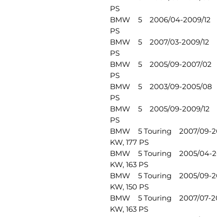
PS
BMW 5 2006/04-2009/12 E
PS
BMW 5 2007/03-2009/12 E
PS
BMW 5 2005/09-2007/02 E
PS
BMW 5 2003/09-2005/08 E
PS
BMW 5 2005/09-2009/12 E
PS
BMW 5 Touring 2007/09-20
KW, 177 PS
BMW 5 Touring 2005/04-20
KW, 163 PS
BMW 5 Touring 2005/09-20
KW, 150 PS
BMW 5 Touring 2007/07-20
KW, 163 PS