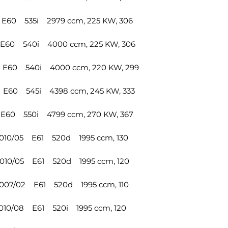
60 535i 2979 ccm, 225 KW, 306
60 540i 4000 ccm, 225 KW, 306
60 540i 4000 ccm, 220 KW, 299
60 545i 4398 ccm, 245 KW, 333
60 550i 4799 ccm, 270 KW, 367
10/05 E61 520d 1995 ccm, 130
10/05 E61 520d 1995 ccm, 120
07/02 E61 520d 1995 ccm, 110
10/08 E61 520i 1995 ccm, 120