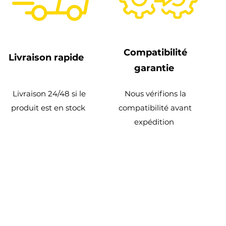
Compatibilité
Livraison rapide
garantie
Livraison 24/48 si le
Nous vérifions la
produit est en stock
compatibilité avant
expédition