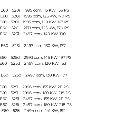
0 520i 1995 ccm, 115 KW, 156 PS
0 520i 1995 ccm, 125 KW, 170 PS
0 520i 1995 ccm, 120 KW, 163 PS
0 520i 2171 ccm, 125 KW, 170 PS
0 523i 2497 ccm, 140 KW, 190
0 523i 2497 ccm, 130 KW, 177
0 525d 2993 ccm, 145 KW, 197 PS
0 525d 2497 ccm, 120 KW, 163
60 525d 2497 ccm, 130 KW, 177
0 525i 2996 ccm, 155 KW, 211 PS
0 525i 2996 ccm, 160 KW, 218 PS
0 525i 2497 ccm, 155 KW, 211 PS
0 525i 2497 ccm, 160 KW, 218 PS
0 525i 2494 ccm, 141 KW, 192