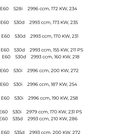
60 528i 2996 ccm, 172 KW, 234
60 530d 2993 ccm, 173 KW, 235
60 530d 2993 ccm, 170 KW, 231
0 530d 2993 ccm, 155 KW, 211 PS
60 530d 2993 ccm, 160 KW, 218
60 530i 2996 ccm, 200 KW, 272
60 530i 2996 ccm, 187 KW, 254
60 530i 2996 ccm, 190 KW, 258
0 530i 2979 ccm, 170 KW, 231 PS
60 535d 2993 ccm, 210 KW, 286
60 535d 2993 ccm, 200 KW, 272