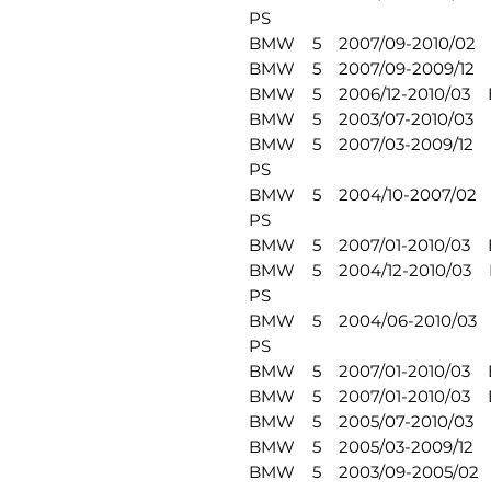
PS
BMW 5 2007/09-2010/02 E6
BMW 5 2007/09-2009/12 E6
BMW 5 2006/12-2010/03 E6
BMW 5 2003/07-2010/03 E6
BMW 5 2007/03-2009/12 E6
PS
BMW 5 2004/10-2007/02 E6
PS
BMW 5 2007/01-2010/03 E6
BMW 5 2004/12-2010/03 E6
PS
BMW 5 2004/06-2010/03 E
PS
BMW 5 2007/01-2010/03 E6
BMW 5 2007/01-2010/03 E6
BMW 5 2005/07-2010/03 E6
BMW 5 2005/03-2009/12 E6
BMW 5 2003/09-2005/02 E6