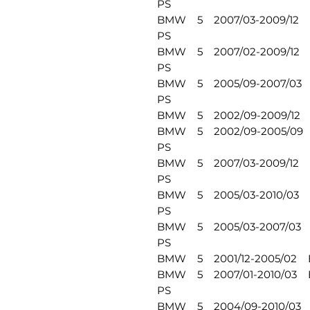
PS
BMW 5 2007/03-2009/12 E
PS
BMW 5 2007/02-2009/12 E
PS
BMW 5 2005/09-2007/03 E
PS
BMW 5 2002/09-2009/12 E6
BMW 5 2002/09-2005/09 E
PS
BMW 5 2007/03-2009/12 E
PS
BMW 5 2005/03-2010/03 E
PS
BMW 5 2005/03-2007/03 E
PS
BMW 5 2001/12-2005/02 E6
BMW 5 2007/01-2010/03 E
PS
BMW 5 2004/09-2010/03 E