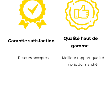
Qualité haut de
Garantie satisfaction
gamme
Retours acceptés
Meilleur rapport qualité
/ prix du marché