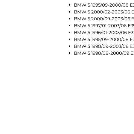
BMW 5 1995/09-2000/08 E39
BMW 5 2000/02-2003/06 E3
BMW 5 2000/09-2003/06 E39
BMW 5 1997/01-2003/06 E39
BMW 5 1996/01-2003/06 E39
BMW 5 1995/09-2000/08 E39
BMW 5 1998/09-2003/06 E3
BMW 5 1998/08-2000/09 E3