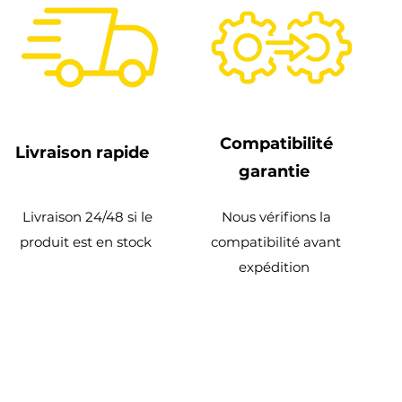
Compatibilité
Livraison rapide
garantie
Livraison 24/48 si le
Nous vérifions la
produit est en stock
compatibilité avant
expédition