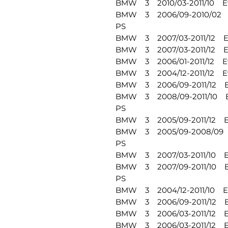
BMW 3 2010/03-2011/10 E9
BMW 3 2006/09-2010/02 E
PS
BMW 3 2007/03-2011/12 E90
BMW 3 2007/03-2011/12 E9
BMW 3 2006/01-2011/12 E90
BMW 3 2004/12-2011/12 E9
BMW 3 2006/09-2011/12 E9
BMW 3 2008/09-2011/10 E
PS
BMW 3 2005/09-2011/12 E9
BMW 3 2005/09-2008/09 E
PS
BMW 3 2007/03-2011/10 E9
BMW 3 2007/09-2011/10 E9
PS
BMW 3 2004/12-2011/10 E9
BMW 3 2006/09-2011/12 E9
BMW 3 2006/03-2011/12 E9
BMW 3 2006/03-2011/12 E9