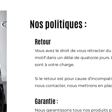
Nos politiques :
Retour
Vous avez le droit de vous rétracter d
motif dans un délai de quatorze jours.
sont à votre charge.
Si le retour est pour cause d’incompat
nous contacter, nous mettrons en pla
Garantie :
Nous garantissons tous nos produits p