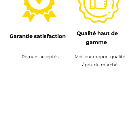
Qualité haut de
Garantie satisfaction
gamme
Retours acceptés
Meilleur rapport qualité
/ prix du marché