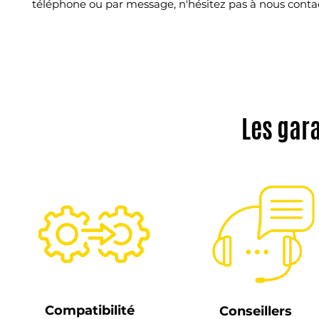
téléphone ou par message, n'hésitez pas à nous conta
Les gar
Compatibilité
Conseillers