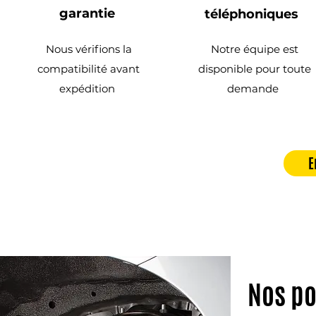
garantie
téléphoniques
Nous vérifions la
Notre équipe est
compatibilité avant
disponible pour toute
expédition
demande
E
Nos po