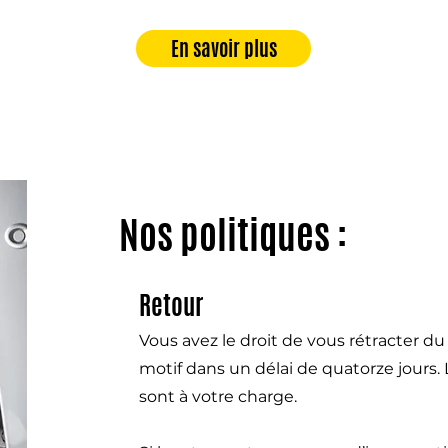
En savoir plus
Nos politiques :
Retour
Vous avez le droit de vous rétracter d
motif dans un délai de quatorze jours.
sont à votre charge.