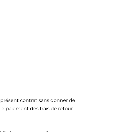
u présent contrat sans donner de
 Le paiement des frais de retour