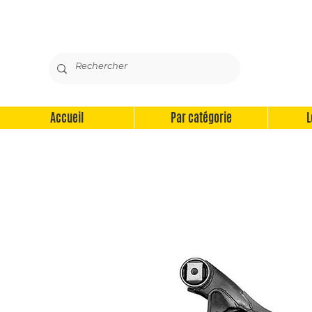
Accueil
Par catégorie
L