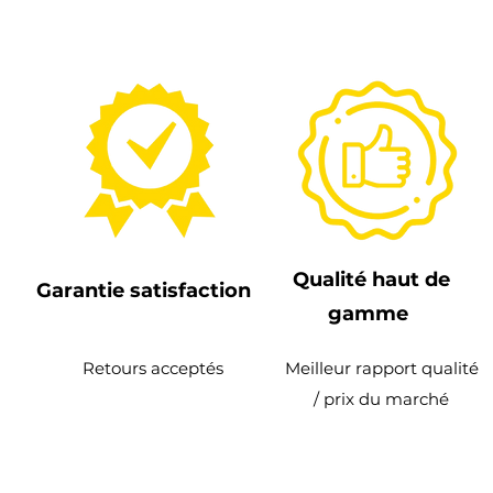
Qualité haut de
Garantie satisfaction
gamme
Retours acceptés
Meilleur rapport qualité
/ prix du marché