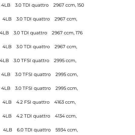
LB 3.0 TDI quattro 2967 ccm, 150
4LB 3.0 TDI quattro 2967 ccm,
LB 3.0 TDI quattro 2967 ccm, 176
4LB 3.0 TDI quattro 2967 ccm,
LB 3.0 TFSI quattro 2995 ccm,
4LB 3.0 TFSI quattro 2995 ccm,
4LB 3.0 TFSI quattro 2995 ccm,
4LB 4.2 FSI quattro 4163 ccm,
4LB 4.2 TDI quattro 4134 ccm,
4LB 6.0 TDI quattro 5934 ccm,