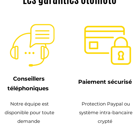
Conseillers
Paiement sécurisé
téléphoniques
Notre équipe est
Protection Paypal ou
disponible pour toute
système intra-bancaire
demande
crypté