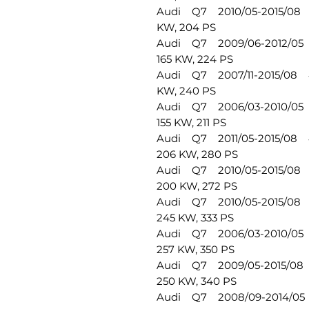
Audi Q7 2010/05-2015/08 4
KW, 204 PS
Audi Q7 2009/06-2012/05 
165 KW, 224 PS
Audi Q7 2007/11-2015/08 4
KW, 240 PS
Audi Q7 2006/03-2010/05 
155 KW, 211 PS
Audi Q7 2011/05-2015/08 4
206 KW, 280 PS
Audi Q7 2010/05-2015/08 
200 KW, 272 PS
Audi Q7 2010/05-2015/08 
245 KW, 333 PS
Audi Q7 2006/03-2010/05 
257 KW, 350 PS
Audi Q7 2009/05-2015/08 
250 KW, 340 PS
Audi Q7 2008/09-2014/05 