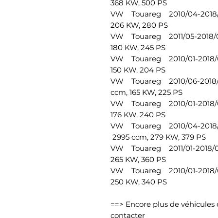
368 KW, 500 PS
VW Touareg 2010/04-2018/
206 KW, 280 PS
VW Touareg 2011/05-2018/
180 KW, 245 PS
VW Touareg 2010/01-2018/
150 KW, 204 PS
VW Touareg 2010/06-2018/
ccm, 165 KW, 225 PS
VW Touareg 2010/01-2018/
176 KW, 240 PS
VW Touareg 2010/04-2018/
2995 ccm, 279 KW, 379 PS
VW Touareg 2011/01-2018/0
265 KW, 360 PS
VW Touareg 2010/01-2018/
250 KW, 340 PS
==> Encore plus de véhicules 
contacter