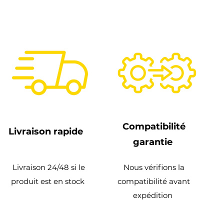
Compatibilité
Livraison rapide
garantie
Livraison 24/48 si le
Nous vérifions la
produit est en stock
compatibilité avant
expédition