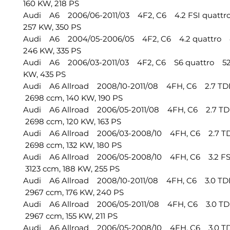
160 KW, 218 PS
Audi A6 2006/06-2011/03 4F2, C6 4.2 FSI quattr
257 KW, 350 PS
Audi A6 2004/05-2006/05 4F2, C6 4.2 quattro 4
246 KW, 335 PS
Audi A6 2006/03-2011/03 4F2, C6 S6 quattro 52
KW, 435 PS
Audi A6 Allroad 2008/10-2011/08 4FH, C6 2.7 TD
2698 ccm, 140 KW, 190 PS
Audi A6 Allroad 2006/05-2011/08 4FH, C6 2.7 TD
2698 ccm, 120 KW, 163 PS
Audi A6 Allroad 2006/03-2008/10 4FH, C6 2.7 TD
2698 ccm, 132 KW, 180 PS
Audi A6 Allroad 2006/05-2008/10 4FH, C6 3.2 FS
3123 ccm, 188 KW, 255 PS
Audi A6 Allroad 2008/10-2011/08 4FH, C6 3.0 TD
2967 ccm, 176 KW, 240 PS
Audi A6 Allroad 2006/05-2011/08 4FH, C6 3.0 TD
2967 ccm, 155 KW, 211 PS
Audi A6 Allroad 2006/05-2008/10 4FH, C6 3.0 TD