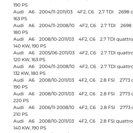
190 PS
Audi A6 2004/11-2011/03 4F2, C6 2.7 TDI 2698 c
163 PS
Audi A6 2004/11-2008/10 4F2, C6 2.7 TDI 2698 c
180 PS
Audi A6 2008/10-2011/03 4F2, C6 2.7 TDI quattr
140 KW, 190 PS
Audi A6 2005/06-2011/03 4F2, C6 2.7 TDI quattr
120 KW, 163 PS
Audi A6 2004/11-2008/10 4F2, C6 2.7 TDI quattr
132 KW, 180 PS
Audi A6 2008/10-2011/03 4F2, C6 2.8 FSI 2773 c
190 PS
Audi A6 2008/10-2011/03 4F2, C6 2.8 FSI 2773 c
220 PS
Audi A6 2006/11-2008/10 4F2, C6 2.8 FSI 2773 c
210 PS
Audi A6 2008/10-2011/03 4F2, C6 2.8 FSI quattr
140 KW, 190 PS