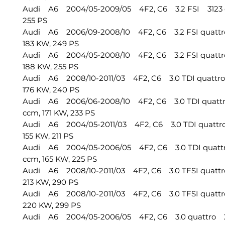
Audi A6 2004/05-2009/05 4F2, C6 3.2 FSI 3123 c
255 PS
Audi A6 2006/09-2008/10 4F2, C6 3.2 FSI quattr
183 KW, 249 PS
Audi A6 2004/05-2008/10 4F2, C6 3.2 FSI quattr
188 KW, 255 PS
Audi A6 2008/10-2011/03 4F2, C6 3.0 TDI quattr
176 KW, 240 PS
Audi A6 2006/06-2008/10 4F2, C6 3.0 TDI quatt
ccm, 171 KW, 233 PS
Audi A6 2004/05-2011/03 4F2, C6 3.0 TDI quattr
155 KW, 211 PS
Audi A6 2004/05-2006/05 4F2, C6 3.0 TDI quat
ccm, 165 KW, 225 PS
Audi A6 2008/10-2011/03 4F2, C6 3.0 TFSI quatt
213 KW, 290 PS
Audi A6 2008/10-2011/03 4F2, C6 3.0 TFSI quatt
220 KW, 299 PS
Audi A6 2004/05-2006/05 4F2, C6 3.0 quattro 