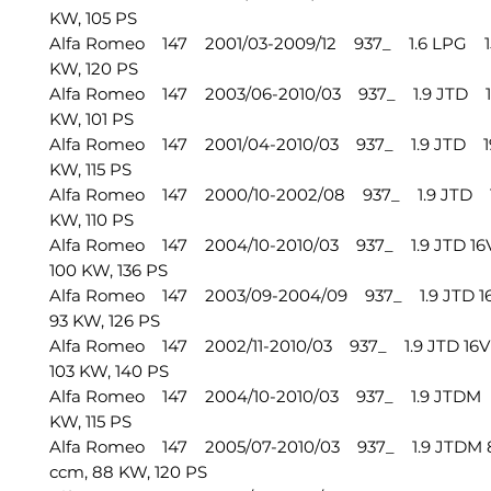
KW, 105 PS
Alfa Romeo 147 2001/03-2009/12 937_ 1.6 LPG 1
KW, 120 PS
Alfa Romeo 147 2003/06-2010/03 937_ 1.9 JTD 19
KW, 101 PS
Alfa Romeo 147 2001/04-2010/03 937_ 1.9 JTD 19
KW, 115 PS
Alfa Romeo 147 2000/10-2002/08 937_ 1.9 JTD 19
KW, 110 PS
Alfa Romeo 147 2004/10-2010/03 937_ 1.9 JTD 16
100 KW, 136 PS
Alfa Romeo 147 2003/09-2004/09 937_ 1.9 JTD 1
93 KW, 126 PS
Alfa Romeo 147 2002/11-2010/03 937_ 1.9 JTD 16V
103 KW, 140 PS
Alfa Romeo 147 2004/10-2010/03 937_ 1.9 JTDM 
KW, 115 PS
Alfa Romeo 147 2005/07-2010/03 937_ 1.9 JTDM 
ccm, 88 KW, 120 PS