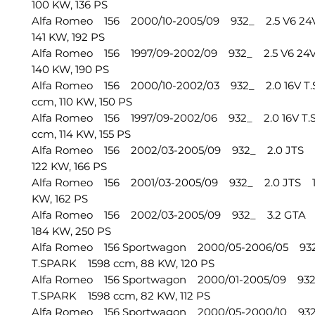
100 KW, 136 PS
Alfa Romeo 156 2000/10-2005/09 932_ 2.5 V6 24
141 KW, 192 PS
Alfa Romeo 156 1997/09-2002/09 932_ 2.5 V6 24
140 KW, 190 PS
Alfa Romeo 156 2000/10-2002/03 932_ 2.0 16V T
ccm, 110 KW, 150 PS
Alfa Romeo 156 1997/09-2002/06 932_ 2.0 16V T
ccm, 114 KW, 155 PS
Alfa Romeo 156 2002/03-2005/09 932_ 2.0 JTS 
122 KW, 166 PS
Alfa Romeo 156 2001/03-2005/09 932_ 2.0 JTS 19
KW, 162 PS
Alfa Romeo 156 2002/03-2005/09 932_ 3.2 GTA 
184 KW, 250 PS
Alfa Romeo 156 Sportwagon 2000/05-2006/05 932
T.SPARK 1598 ccm, 88 KW, 120 PS
Alfa Romeo 156 Sportwagon 2000/01-2005/09 932_
T.SPARK 1598 ccm, 82 KW, 112 PS
Alfa Romeo 156 Sportwagon 2000/05-2000/10 932