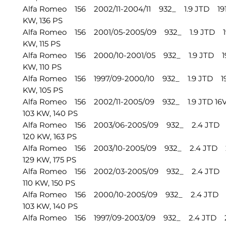
Alfa Romeo 156 2002/11-2004/11 932_ 1.9 JTD 191
KW, 136 PS
Alfa Romeo 156 2001/05-2005/09 932_ 1.9 JTD 19
KW, 115 PS
Alfa Romeo 156 2000/10-2001/05 932_ 1.9 JTD 19
KW, 110 PS
Alfa Romeo 156 1997/09-2000/10 932_ 1.9 JTD 19
KW, 105 PS
Alfa Romeo 156 2002/11-2005/09 932_ 1.9 JTD 16
103 KW, 140 PS
Alfa Romeo 156 2003/06-2005/09 932_ 2.4 JTD 
120 KW, 163 PS
Alfa Romeo 156 2003/10-2005/09 932_ 2.4 JTD 
129 KW, 175 PS
Alfa Romeo 156 2002/03-2005/09 932_ 2.4 JTD 
110 KW, 150 PS
Alfa Romeo 156 2000/10-2005/09 932_ 2.4 JTD 
103 KW, 140 PS
Alfa Romeo 156 1997/09-2003/09 932_ 2.4 JTD 