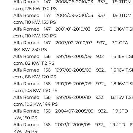
Alfa Romeo 147 2008/06-2010/03 937_ 1.9 JTDM 
ccm, 125 KW, 170 PS
Alfa Romeo 147 2004/09-2010/03 937_ 1.9 JTDM 
ccm, 110 KW, 150 PS
Alfa Romeo 147 2001/01-2010/03 937_ 2.0 16V T
ccm, 110 KW, 150 PS
Alfa Romeo 147 2003/02-2010/03 937_ 3.2 GTA 3
184 KW, 250 PS
Alfa Romeo 156 1997/09-2005/09 932_ 1.6 16V T.
ccm, 82 KW, 112 PS
Alfa Romeo 156 1997/09-2005/09 932_ 1.6 16V T.
ccm, 88 KW, 120 PS
Alfa Romeo 156 1997/09-2005/09 932_ 1.8 16V T.
ccm, 103 KW, 140 PS
Alfa Romeo 156 1997/09-2000/10 932_ 1.8 16V T.
ccm, 106 KW, 144 PS
Alfa Romeo 156 2004/07-2005/09 932_ 1.9 JTD 19
KW, 150 PS
Alfa Romeo 156 2003/11-2005/09 932_ 1.9 JTD 19
KW, 126 PS