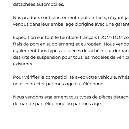
détachées automobiles.
Nos produits sont strictement neufs, intacts, n'ayant ja
vendus dans leur emballage d'origine avec une garant
Expédition sur tout le territoire français (DOM-TOM c
frais de port en supplément) et européen. Nous vend
également tous types de pièces détachées sur deman
des kits de suspension pour tous les modèles de véhic
existants.
Pour vérifier la compatibilité avec votre véhicule, n'hé
nous contacter par message ou téléphone.
Nous vendons également tous types de pièces détach
demande par téléphone ou par message.