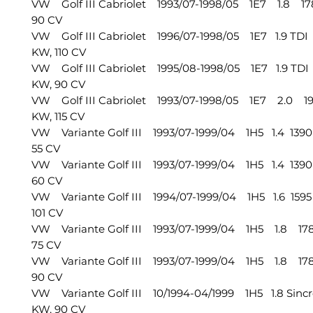
VW Golf III Cabriolet 1993/07-1998/05 1E7 1.8 178
90 CV
VW Golf III Cabriolet 1996/07-1998/05 1E7 1.9 TDI 1
KW, 110 CV
VW Golf III Cabriolet 1995/08-1998/05 1E7 1.9 TDI 
KW, 90 CV
VW Golf III Cabriolet 1993/07-1998/05 1E7 2.0 19
KW, 115 CV
VW Variante Golf III 1993/07-1999/04 1H5 1.4 1390 
55 CV
VW Variante Golf III 1993/07-1999/04 1H5 1.4 1390 
60 CV
VW Variante Golf III 1994/07-1999/04 1H5 1.6 1595 
101 CV
VW Variante Golf III 1993/07-1999/04 1H5 1.8 1781
75 CV
VW Variante Golf III 1993/07-1999/04 1H5 1.8 1781
90 CV
VW Variante Golf III 10/1994-04/1999 1H5 1.8 Sincro
KW, 90 CV