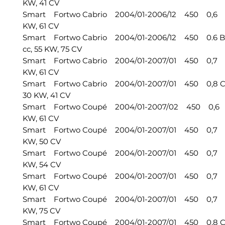
KW, 41 CV
Smart Fortwo Cabrio 2004/01-2006/12 450 0,6 5
KW, 61 CV
Smart Fortwo Cabrio 2004/01-2006/12 450 0.6 
cc, 55 KW, 75 CV
Smart Fortwo Cabrio 2004/01-2007/01 450 0,7 6
KW, 61 CV
Smart Fortwo Cabrio 2004/01-2007/01 450 0,8 C
30 KW, 41 CV
Smart Fortwo Coupé 2004/01-2007/02 450 0,6 5
KW, 61 CV
Smart Fortwo Coupé 2004/01-2007/01 450 0,7 6
KW, 50 CV
Smart Fortwo Coupé 2004/01-2007/01 450 0,7 6
KW, 54 CV
Smart Fortwo Coupé 2004/01-2007/01 450 0,7 6
KW, 61 CV
Smart Fortwo Coupé 2004/01-2007/01 450 0,7 6
KW, 75 CV
Smart Fortwo Coupé 2004/01-2007/01 450 0,8 C