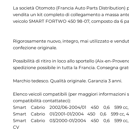
La società Otomoto (Francia Auto Parts Distribution) 
vendita un kit completo di collegamento a massa anter
veicolo SMART FORTWO 450 98-07, composto da 6 par
Rigorosamente nuovo, integro, mai utilizzato e vendut
confezione originale.
Possibilità di ritiro in loco allo sportello (Aix-en-Proven
spedizione possibile in tutta la Francia. Consegna grat
Marchio tedesco. Qualità originale. Garanzia 3 anni.
Elenco veicoli compatibili (per maggiori informazioni s
compatibilità contattateci):
Smart Cabrio 2002/06-2004/01 450 0,6 599 cc, 5
Smart Cabrio 01/2001-01/2004 450 0,6 599 cc, 45
Smart Cabrio 03/2000-01/2004 450 0,6 599 cc, 
CV