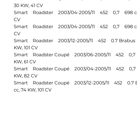
30 KW, 41 CV
Smart Roadster 2003/04-2005/11 452 0,7 698 cc,
CV
Smart Roadster 2003/04-2005/11 452 0,7 698 cc
CV
Smart Roadster 2003/12-2005/11 452 0.7 Brabus 
KW, 101 CV
Smart Roadster Coupé 2003/06-2005/11 452 0,7 
KW, 61 CV
Smart Roadster Coupé 2003/04-2005/11 452 0,7 
KW, 82 CV
Smart Roadster Coupé 2003/12-2005/11 452 0.7
cc, 74 KW, 101 CV