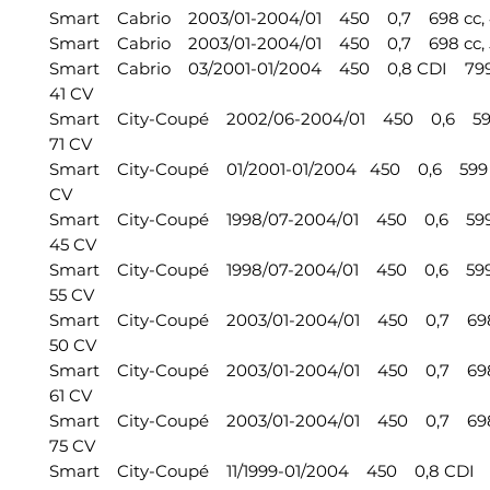
Smart Cabrio 2003/01-2004/01 450 0,7 698 cc, 4
Smart Cabrio 2003/01-2004/01 450 0,7 698 cc, 5
Smart Cabrio 03/2001-01/2004 450 0,8 CDI 799 
41 CV
Smart City-Coupé 2002/06-2004/01 450 0,6 599 
71 CV
Smart City-Coupé 01/2001-01/2004 450 0,6 599 cc
CV
Smart City-Coupé 1998/07-2004/01 450 0,6 599 
45 CV
Smart City-Coupé 1998/07-2004/01 450 0,6 599 
55 CV
Smart City-Coupé 2003/01-2004/01 450 0,7 698 
50 CV
Smart City-Coupé 2003/01-2004/01 450 0,7 698 
61 CV
Smart City-Coupé 2003/01-2004/01 450 0,7 698 
75 CV
Smart City-Coupé 11/1999-01/2004 450 0,8 CDI 7