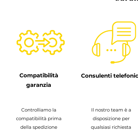
Compatibilità
Consulenti telefonic
garanzia
Controlliamo la
Il nostro team è a
compatibilità prima
disposizione per
della spedizione
qualsiasi richiesta