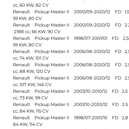
cc, 60 KW, 82 CV
Renault Pickup Master II 2000/09-2020/12 FD 1,9 
59 KW, 80 CV
Renault Pickup Master II 2000/09-2020/12 FD 2.2
2188 cc, 66 KW, 90 CV
Renault Pickup Master II 1998/07-2001/01 FD 2,5
59 KW, 80 CV
Renault Pickup Master II 2006/08-2020/12 FD 2,
cc, 74 KW, 101 CV
Renault Pickup Master II 2006/08-2020/12 FD 2,
cc, 88 KW, 120 CV
Renault Pickup Master II 2006/08-2020/12 FD 2,
cc, 107 KW, 146 CV
Renault Pickup Master II 2003/10-2010/12 FD 2,5 
cc, 73 KW, 99 CV
Renault Pickup Master II 2001/10-2020/12 FD 2.5 
cc, 84 KW, 115 CV
Renault Pickup Master II 1998/07-2001/10 FD 2,8 
84 KW, 114 CV