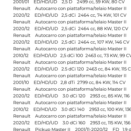
2001/01 ED/HD/UD 2,5 D 2499 cc, 59 KW, 80 CV
Renault Autocarro con piattaforma/telaio Master II
2020/12 ED/HD/UD 2,5 dCi 2464 cc, 74 KW, 101 CV
Renault Autocarro con piattaforma/telaio Master II
2020/12 ED/HD/UD 2,5 dCi 2464 cc, 88 KW, 120 CV
Renault Autocarro con piattaforma/telaio Master II
2020/12 ED/HD/UD 2,5 dCi 2464 cc, 107 KW, 146 CV
Renault Autocarro con piattaforma/telaio Master II
2010/12 ED/HD/UD 2,5 dCi 100 2463 cc, 73 KW, 99 C
Renault Autocarro con piattaforma/telaio Master II 
2020/12 ED/HD/UD 2.5 dCi 120 2463 cc, 84 KW, 115 
Renault Autocarro con piattaforma/telaio Master II 
2001/10 ED/HD/UD 2,8 dTi 2799 cc, 84 KW, 114 CV
Renault Autocarro con piattaforma/telaio Master II
2020/12 ED/HD/UD 3.0 dCi 120 2953 cc, 85 KW, 116
Renault Autocarro con piattaforma/telaio Master II
2010/12 ED/HD/UD 3.0 dCi 140 2953 cc, 100 KW, 13
Renault Autocarro con piattaforma/telaio Master II
2020/12 ED/HD/UD 3.0 dCi 160 2953 cc, 115 KW, 156
Renault Pickup Master II 2001/11-2020/12 FD 1.9 