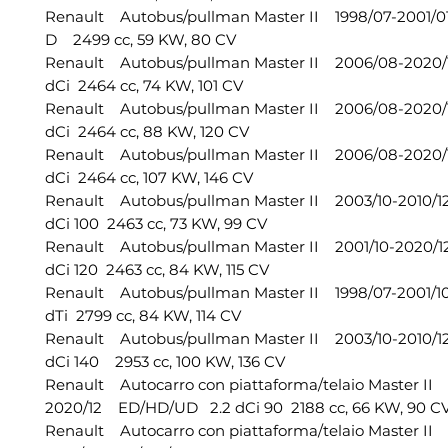
Renault Autobus/pullman Master II 1998/07-2001/
D 2499 cc, 59 KW, 80 CV
Renault Autobus/pullman Master II 2006/08-2020
dCi 2464 cc, 74 KW, 101 CV
Renault Autobus/pullman Master II 2006/08-2020
dCi 2464 cc, 88 KW, 120 CV
Renault Autobus/pullman Master II 2006/08-2020
dCi 2464 cc, 107 KW, 146 CV
Renault Autobus/pullman Master II 2003/10-2010/
dCi 100 2463 cc, 73 KW, 99 CV
Renault Autobus/pullman Master II 2001/10-2020/
dCi 120 2463 cc, 84 KW, 115 CV
Renault Autobus/pullman Master II 1998/07-2001/
dTi 2799 cc, 84 KW, 114 CV
Renault Autobus/pullman Master II 2003/10-2010/
dCi 140 2953 cc, 100 KW, 136 CV
Renault Autocarro con piattaforma/telaio Master II
2020/12 ED/HD/UD 2.2 dCi 90 2188 cc, 66 KW, 90 C
Renault Autocarro con piattaforma/telaio Master II 