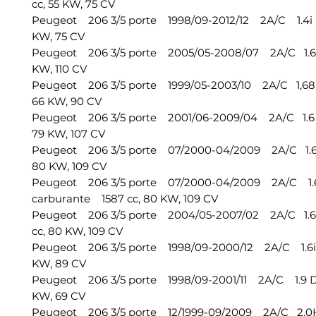
cc, 55 KW, 75 CV
Peugeot 206 3/5 porte 1998/09-2012/12 2A/C 1.4i 
KW, 75 CV
Peugeot 206 3/5 porte 2005/05-2008/07 2A/C 1.6 1
KW, 110 CV
Peugeot 206 3/5 porte 1999/05-2003/10 2A/C 1,68 
66 KW, 90 CV
Peugeot 206 3/5 porte 2001/06-2009/04 2A/C 1.6 1
79 KW, 107 CV
Peugeot 206 3/5 porte 07/2000-04/2009 2A/C 1.6 
80 KW, 109 CV
Peugeot 206 3/5 porte 07/2000-04/2009 2A/C 1.6
carburante 1587 cc, 80 KW, 109 CV
Peugeot 206 3/5 porte 2004/05-2007/02 2A/C 1.6
cc, 80 KW, 109 CV
Peugeot 206 3/5 porte 1998/09-2000/12 2A/C 1.6i 
KW, 89 CV
Peugeot 206 3/5 porte 1998/09-2001/11 2A/C 1.9 D
KW, 69 CV
Peugeot 206 3/5 porte 12/1999-09/2009 2A/C 2.0