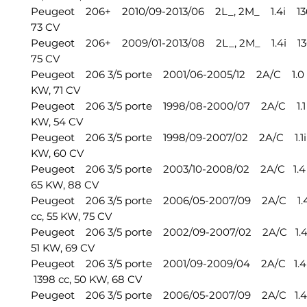
Peugeot 206+ 2010/09-2013/06 2L_, 2M_ 1.4i 136
73 CV
Peugeot 206+ 2009/01-2013/08 2L_, 2M_ 1.4i 1360
75 CV
Peugeot 206 3/5 porte 2001/06-2005/12 2A/C 1.0 
KW, 71 CV
Peugeot 206 3/5 porte 1998/08-2000/07 2A/C 1.1 
KW, 54 CV
Peugeot 206 3/5 porte 1998/09-2007/02 2A/C 1.1i 
KW, 60 CV
Peugeot 206 3/5 porte 2003/10-2008/02 2A/C 1.4 1
65 KW, 88 CV
Peugeot 206 3/5 porte 2006/05-2007/09 2A/C 1
cc, 55 KW, 75 CV
Peugeot 206 3/5 porte 2002/09-2007/02 2A/C 1.4 
51 KW, 69 CV
Peugeot 206 3/5 porte 2001/09-2009/04 2A/C 1.4
1398 cc, 50 KW, 68 CV
Peugeot 206 3/5 porte 2006/05-2007/09 2A/C 1.4