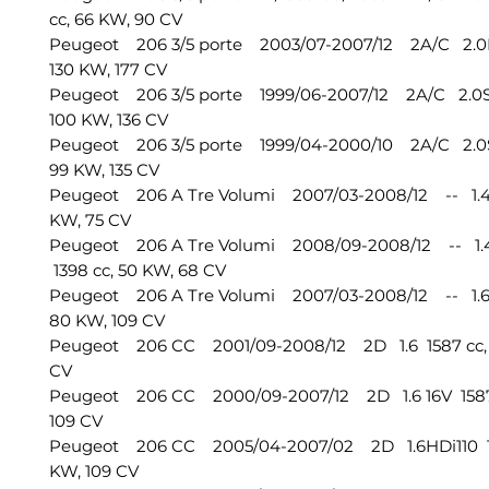
cc, 66 KW, 90 CV
Peugeot 206 3/5 porte 2003/07-2007/12 2A/C 2.0R
130 KW, 177 CV
Peugeot 206 3/5 porte 1999/06-2007/12 2A/C 2.0S1
100 KW, 136 CV
Peugeot 206 3/5 porte 1999/04-2000/10 2A/C 2.0S
99 KW, 135 CV
Peugeot 206 A Tre Volumi 2007/03-2008/12 -- 1.4 
KW, 75 CV
Peugeot 206 A Tre Volumi 2008/09-2008/12 -- 1.
1398 cc, 50 KW, 68 CV
Peugeot 206 A Tre Volumi 2007/03-2008/12 -- 1.6 
80 KW, 109 CV
Peugeot 206 CC 2001/09-2008/12 2D 1.6 1587 cc, 8
CV
Peugeot 206 CC 2000/09-2007/12 2D 1.6 16V 1587
109 CV
Peugeot 206 CC 2005/04-2007/02 2D 1.6HDi110 15
KW, 109 CV