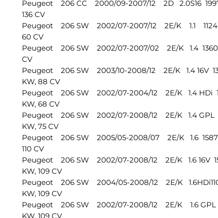
Peugeot 206 CC 2000/09-2007/12 2D 2.0S16 1997 
136 CV
Peugeot 206 SW 2002/07-2007/12 2E/K 1.1 1124 
60 CV
Peugeot 206 SW 2002/07-2007/02 2E/K 1.4 1360 c
CV
Peugeot 206 SW 2003/10-2008/12 2E/K 1.4 16V 136
KW, 88 CV
Peugeot 206 SW 2002/07-2004/12 2E/K 1.4 HDi 13
KW, 68 CV
Peugeot 206 SW 2002/07-2008/12 2E/K 1.4 GPL 13
KW, 75 CV
Peugeot 206 SW 2005/05-2008/07 2E/K 1.6 1587 c
110 CV
Peugeot 206 SW 2002/07-2008/12 2E/K 1.6 16V 15
KW, 109 CV
Peugeot 206 SW 2004/05-2008/12 2E/K 1.6HDi110 
KW, 109 CV
Peugeot 206 SW 2002/07-2008/12 2E/K 1.6 GPL 
KW, 109 CV