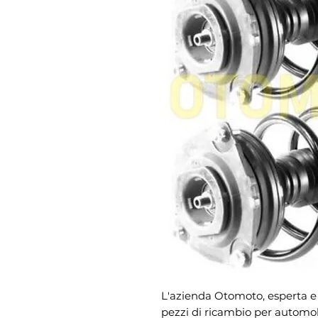
L'azienda Otomoto, esperta e s
pezzi di ricambio per automobi