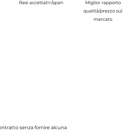
Resi accettati
</span
Miglior rapporto
qualità/prezzo sul
mercato
contratto senza fornire alcuna