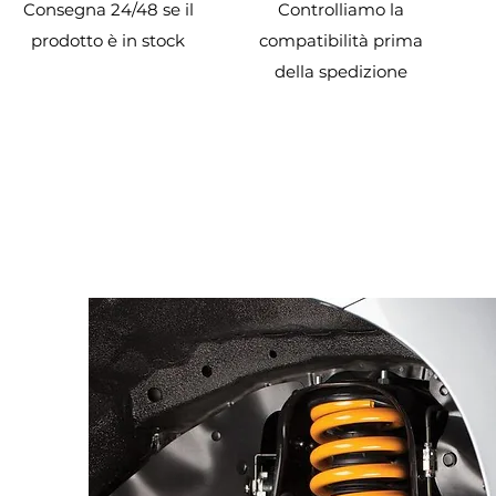
Consegna 24/48 se il
Controlliamo la
prodotto è in stock
compatibilità prima
della spedizione