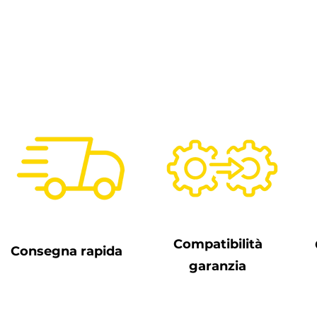
Compatibilità
Consegna rapida
garanzia