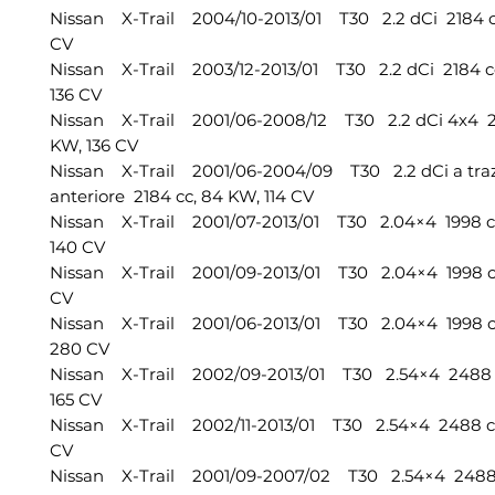
Nissan X-Trail 2004/10-2013/01 T30 2.2 dCi 2184 cc
CV
Nissan X-Trail 2003/12-2013/01 T30 2.2 dCi 2184 cc
136 CV
Nissan X-Trail 2001/06-2008/12 T30 2.2 dCi 4x4 21
KW, 136 CV
Nissan X-Trail 2001/06-2004/09 T30 2.2 dCi a tra
anteriore 2184 cc, 84 KW, 114 CV
Nissan X-Trail 2001/07-2013/01 T30 2.04×4 1998 cc
140 CV
Nissan X-Trail 2001/09-2013/01 T30 2.04×4 1998 cc,
CV
Nissan X-Trail 2001/06-2013/01 T30 2.04×4 1998 c
280 CV
Nissan X-Trail 2002/09-2013/01 T30 2.54×4 2488 c
165 CV
Nissan X-Trail 2002/11-2013/01 T30 2.54×4 2488 cc
CV
Nissan X-Trail 2001/09-2007/02 T30 2.54×4 2488 